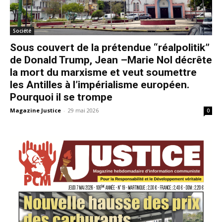
Société
Sous couvert de la prétendue “réalpolitik”
de Donald Trump, Jean –Marie Nol décrête
la mort du marxisme et veut soumettre
les Antilles à l’impérialisme européen.
Pourquoi il se trompe
Magazine Justice
-
29 mai 2026
0