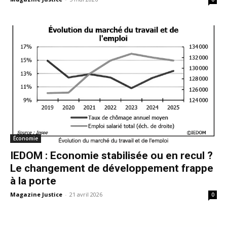
Économie
IEDOM : Economie stabilisée ou en recul ?
Le changement de développement frappe
à la porte
Magazine Justice
-
21 avril 2026
0