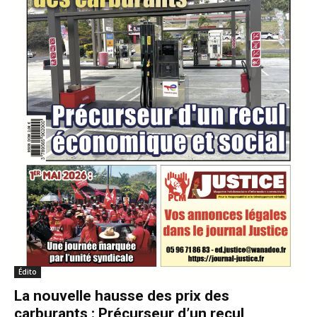
Édito
La nouvelle hausse des prix des
carburants : Précurseur d’un recul