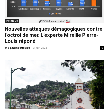
Politique
Nouvelles attaques démagogiques contre
l’octroi de mer. L’experte Mireille Pierre-
Louis répond
Magazine Justice
-
3 juin 2026
0