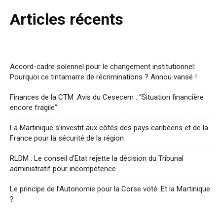
Articles récents
Accord-cadre solennel pour le changement institutionnel:
Pourquoi ce tintamarre de récriminations ? Annou vansé !
Finances de la CTM .Avis du Cesecem : “Situation financière
encore fragile”
La Martinique s’investit aux côtés des pays caribéens et de la
France pour la sécurité de la région
RLDM : Le conseil d’Etat rejette la décision du Tribunal
administratif pour incompétence
Le principe de l’Autonomie pour la Corse voté :Et la Martinique
?