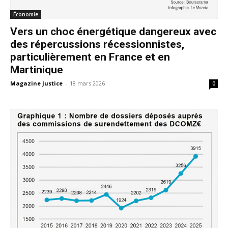
Économie
Vers un choc énergétique dangereux avec
des répercussions récessionnistes,
particulièrement en France et en
Martinique
Magazine Justice
-
18 mars 2026
0