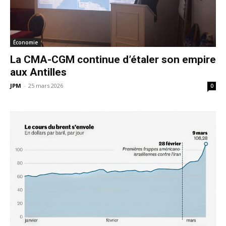
Économie
La CMA-CGM continue d’étaler son empire
aux Antilles
JPM
-
25 mars 2026
0