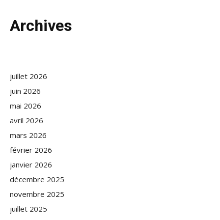
Archives
juillet 2026
juin 2026
mai 2026
avril 2026
mars 2026
février 2026
janvier 2026
décembre 2025
novembre 2025
juillet 2025