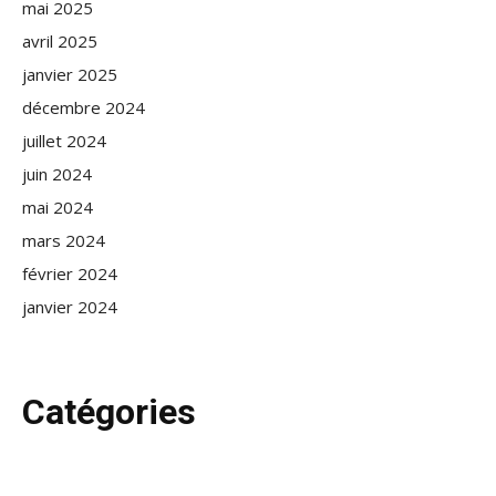
mai 2025
avril 2025
janvier 2025
décembre 2024
juillet 2024
juin 2024
mai 2024
mars 2024
février 2024
janvier 2024
Catégories