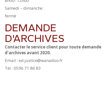
8h00- 12h00
Samedi – dimanche :
fermé
DEMANDE
D'ARCHIVES
Contacter le service client pour toute demande
d'archives avant 2020.
Email : ed.justice@wanadoo.fr
Tél : 0596 71 86 83