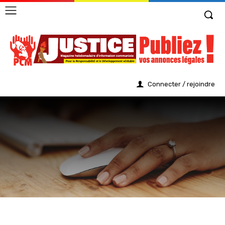
Connecter / rejoindre