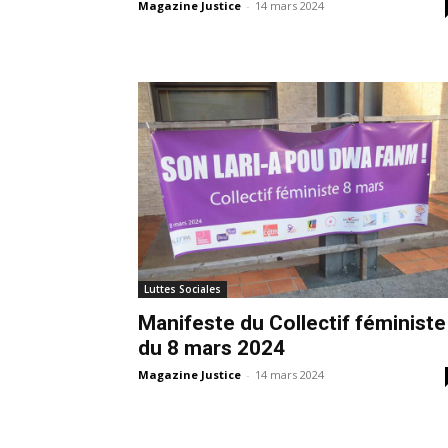
Magazine Justice
-
14 mars 2024
Luttes Sociales
Manifeste du Collectif féministe
du 8 mars 2024
Magazine Justice
-
14 mars 2024