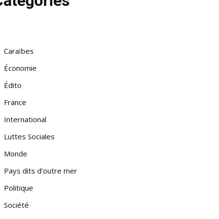
Catégories
Caraïbes
Économie
Édito
France
International
Luttes Sociales
Monde
Pays dits d'outre mer
Politique
Société