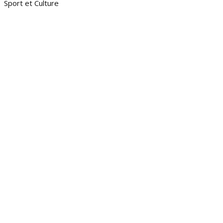
Sport et Culture