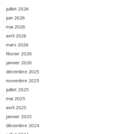
juillet 2026
juin 2026
mai 2026
avril 2026
mars 2026
février 2026
janvier 2026
décembre 2025
novembre 2025
juillet 2025
mai 2025
avril 2025
janvier 2025
décembre 2024