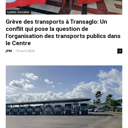
Luttes Sociales
Grève des transports à Transaglo: Un
conflit qui pose la question de
l’organisation des transports publics dans
le Centre
JPM
-
15 avril 2026
0