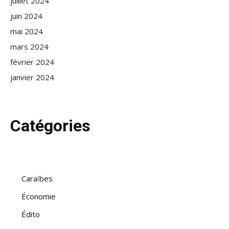
juillet 2024
juin 2024
mai 2024
mars 2024
février 2024
janvier 2024
Catégories
Caraïbes
Économie
Édito