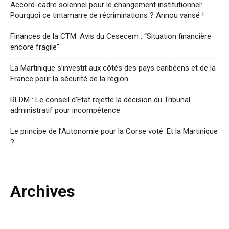
Accord-cadre solennel pour le changement institutionnel:
Pourquoi ce tintamarre de récriminations ? Annou vansé !
Finances de la CTM .Avis du Cesecem : “Situation financière
encore fragile”
La Martinique s’investit aux côtés des pays caribéens et de la
France pour la sécurité de la région
RLDM : Le conseil d’Etat rejette la décision du Tribunal
administratif pour incompétence
Le principe de l’Autonomie pour la Corse voté :Et la Martinique
?
Archives