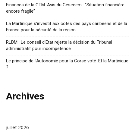
Finances de la CTM .Avis du Cesecem : “Situation financière
encore fragile”
La Martinique s’investit aux côtés des pays caribéens et de la
France pour la sécurité de la région
RLDM : Le conseil d’Etat rejette la décision du Tribunal
administratif pour incompétence
Le principe de l’Autonomie pour la Corse voté :Et la Martinique
?
Archives
juillet 2026