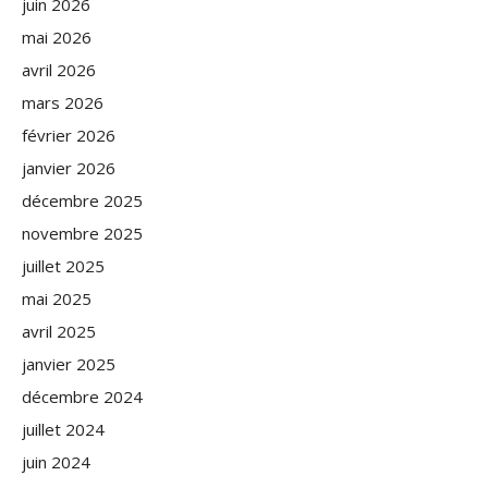
juin 2026
mai 2026
avril 2026
mars 2026
février 2026
janvier 2026
décembre 2025
novembre 2025
juillet 2025
mai 2025
avril 2025
janvier 2025
décembre 2024
juillet 2024
juin 2024