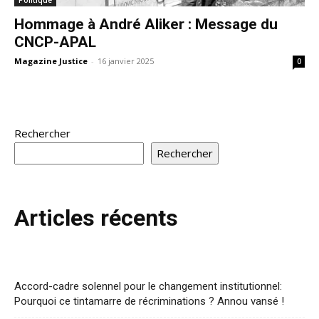
Politique
Hommage à André Aliker : Message du
CNCP-APAL
Magazine Justice
-
16 janvier 2025
0
Rechercher
Rechercher
Articles récents
Accord-cadre solennel pour le changement institutionnel:
Pourquoi ce tintamarre de récriminations ? Annou vansé !