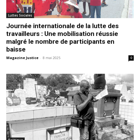
Luttes Sociales
Journée internationale de la lutte des
travailleurs : Une mobilisation réussie
malgré le nombre de participants en
baisse
Magazine Justice
-
8 mai 2025
0