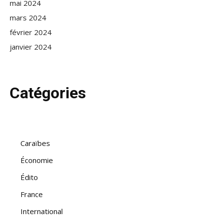
mai 2024
mars 2024
février 2024
janvier 2024
Catégories
Caraïbes
Économie
Édito
France
International