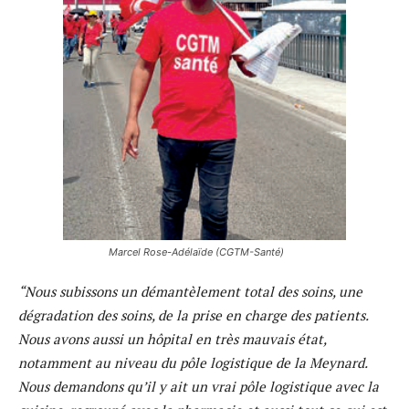
Marcel Rose-Adélaïde (CGTM-Santé)
“Nous subissons un démantèlement total des soins, une
dégradation des soins, de la prise en charge des patients.
Nous avons aussi un hôpital en très mauvais état,
notamment au niveau du pôle logistique de la Meynard.
Nous demandons qu’il y ait un vrai pôle logistique avec la