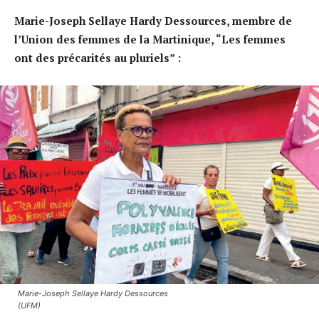
Marie-Joseph Sellaye Hardy Dessources, membre de
l’Union des femmes de la Martinique, “Les femmes
ont des précarités au pluriels” :
Marie-Joseph Sellaye Hardy Dessources
(UFM)