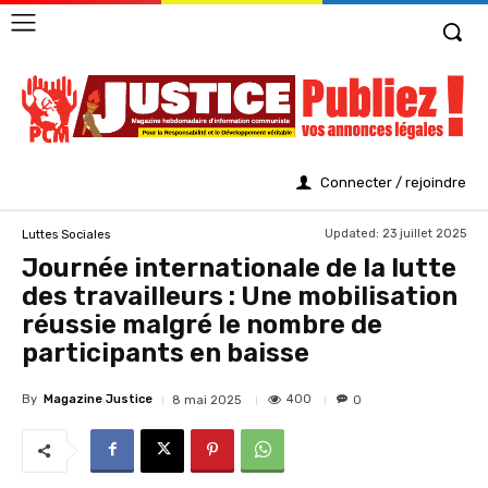
Connecter / rejoindre
Updated:
23 juillet 2025
Luttes Sociales
Journée internationale de la lutte
des travailleurs : Une mobilisation
réussie malgré le nombre de
participants en baisse
By
Magazine Justice
400
8 mai 2025
0