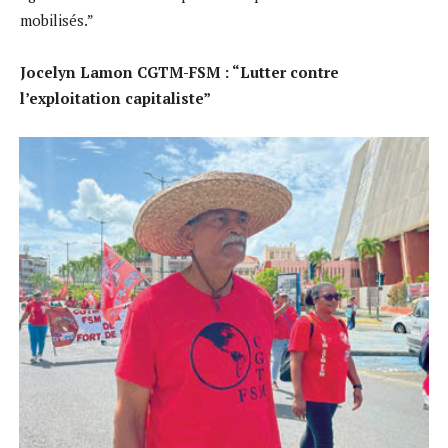
mobilisés.”
Jocelyn Lamon CGTM-FSM : “Lutter contre
l’exploitation capitaliste”