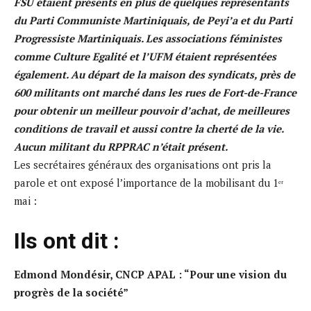
FSU étaient présents en plus de quelques représentants
du Parti Communiste Martiniquais, de Peyi’a et du Parti
Progressiste Martiniquais. Les associations féministes
comme Culture Egalité et l’UFM étaient représentées
également. Au départ de la maison des syndicats, près de
600 militants ont marché dans les rues de Fort-de-France
pour obtenir un meilleur pouvoir d’achat, de meilleures
conditions de travail et aussi contre la cherté de la vie.
Aucun militant du RPPRAC n’était présent.
Les secrétaires généraux des organisations ont pris la
parole et ont exposé l’importance de la mobilisant du 1ᵉʳ
mai :
Ils ont dit :
Edmond Mondésir
, CNCP APAL : “Pour une vision du
progrès de la société”