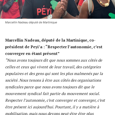
Marcellin Nadeau député de Martinique
Marcellin Nadeau, député de la Martinique, co-
président de Peyi’a : “Respecter l’autonomie, c’est
converger en étant présent”
“Nous avons toujours dit que nous sommes aux côtés de
celles et ceux qui vivent de leur travail, des catégories
populaires et des gens qui sont les plus malmenés par la
société. Nous tenons à être aux côtés des organisations
syndicales parce que nous avons toujours dit que le
mouvement syndical fait partie du mouvement social.
Respecter l’autonomie, c’est converger et converger, c’est
être présent ici aujourd’hui. Pourtant, il y a matière à
mobilisation, mais nous devons peut-être être plus