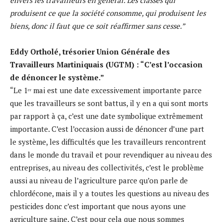
envers les travailleurs en général. Les classes qui
produisent ce que la société consomme, qui produisent les
biens, donc il faut que ce soit réaffirmer sans cesse.”
Eddy Ortholé, trésorier Union Générale des
Travailleurs Martiniquais (UGTM) : “C’est l’occasion
de dénoncer le système.”
“Le 1ᵉʳ mai est une date excessivement importante parce
que les travailleurs se sont battus, il y en a qui sont morts
par rapport à ça, c’est une date symbolique extrêmement
importante. C’est l’occasion aussi de dénoncer d’une part
le système, les difficultés que les travailleurs rencontrent
dans le monde du travail et pour revendiquer au niveau des
entreprises, au niveau des collectivités, c’est le problème
aussi au niveau de l’agriculture parce qu’on parle de
chlordécone, mais il y a toutes les questions au niveau des
pesticides donc c’est important que nous ayons une
agriculture saine. C’est pour cela que nous sommes