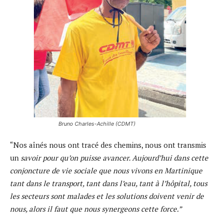
Bruno Charles-Achille (CDMT)
“Nos aînés nous ont tracé des chemins, nous ont transmis
un
savoir pour qu’on puisse avancer. Aujourd’hui dans cette
conjoncture de vie sociale que nous vivons en Martinique
tant dans le transport, tant dans l’eau, tant à l’hôpital, tous
les secteurs sont malades et les solutions doivent venir de
nous, alors il faut que nous synergeons cette force.”