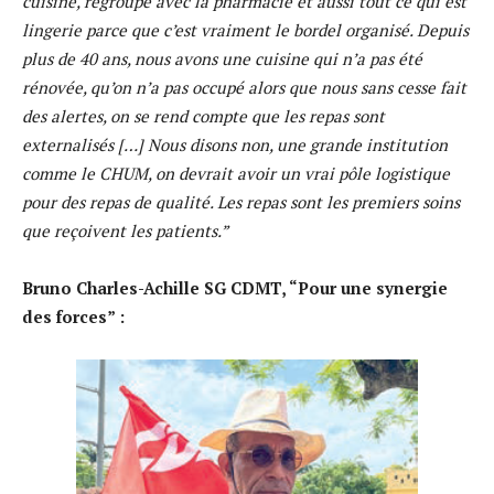
cuisine, regroupé avec la pharmacie et aussi tout ce qui est
lingerie parce que c’est vraiment le bordel organisé. Depuis
plus de 40 ans, nous avons une cuisine qui n’a pas été
rénovée, qu’on n’a pas occupé alors que nous sans cesse fait
des alertes, on se rend compte que les repas sont
externalisés […] Nous disons non, une grande institution
comme le CHUM, on devrait avoir un vrai pôle logistique
pour des repas de qualité. Les repas sont les premiers soins
que reçoivent les patients.”
Bruno Charles-Achille SG CDMT, “Pour une synergie
des forces” :