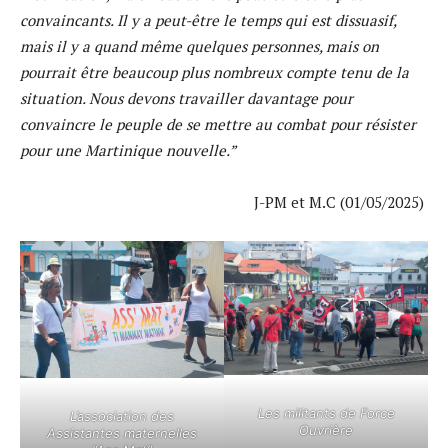
convaincants. Il y a peut-être le temps qui est dissuasif,
mais il y a quand même quelques personnes, mais on
pourrait être beaucoup plus nombreux compte tenu de la
situation. Nous devons travailler davantage pour
convaincre le peuple de se mettre au combat pour résister
pour une Martinique nouvelle.”
J-PM et M.C (01/05/2025)
Les militants de Force
L’association des
Ouvrière
Assistantes maternelles