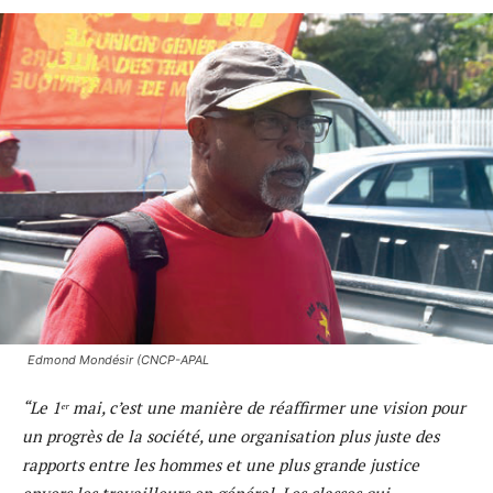
Edmond Mondésir (CNCP-APAL
“Le 1ᵉʳ mai, c’est une manière de réaffirmer une vision pour
un progrès de la société, une organisation plus juste des
rapports entre les hommes et une plus grande justice