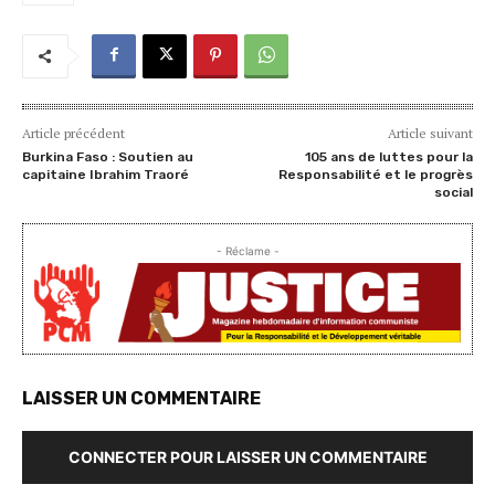
Article précédent
Article suivant
Burkina Faso : Soutien au
105 ans de luttes pour la
capitaine Ibrahim Traoré
Responsabilité et le progrès
social
- Réclame -
LAISSER UN COMMENTAIRE
CONNECTER POUR LAISSER UN COMMENTAIRE