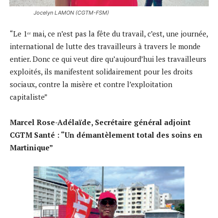
Jocelyn LAMON (CGTM-FSM)
“Le 1ᵉʳ mai, ce n’est pas la fête du travail, c’est, une journée,
international de lutte des travailleurs à travers le monde
entier. Donc ce qui veut dire qu’aujourd’hui les travailleurs
exploités, ils manifestent solidairement pour les droits
sociaux, contre la misère et contre l’exploitation
capitaliste”
Marcel Rose-Adélaïde, Secrétaire général adjoint
CGTM Santé : “Un démantèlement total des soins en
Martinique”