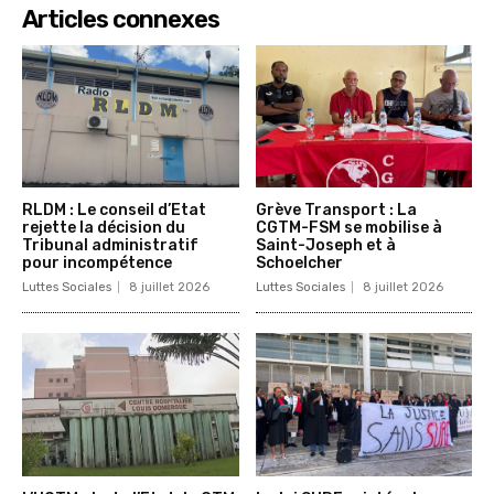
Articles connexes
RLDM : Le conseil d’Etat
Grève Transport : La
rejette la décision du
CGTM-FSM se mobilise à
Tribunal administratif
Saint-Joseph et à
pour incompétence
Schoelcher
Luttes Sociales
8 juillet 2026
Luttes Sociales
8 juillet 2026