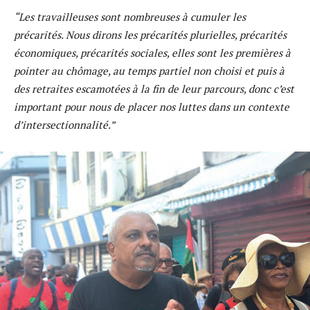
“Les travailleuses sont nombreuses à cumuler les
précarités. Nous dirons les précarités plurielles, précarités
économiques, précarités sociales, elles sont les premières à
pointer au chômage, au temps partiel non choisi et puis à
des retraites escamotées à la fin de leur parcours, donc c’est
important pour nous de placer nos luttes dans un contexte
d’intersectionnalité.”