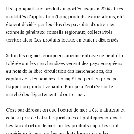
Il s’appliquait aux produits importés jusqu’en 2004 et ses
modalités d’application (taux, produits, exonérations, etc)
étaient décidés par les élus des pays dits d’outre-mer
(conseils généraux, conseils régionaux, collectivités
territoriales). Les produits locaux en étaient dispensés.
Selon les dogmes européens aucune entrave ne peut être
tolérée sur les marchandises venant des pays européens
au nom de la libre circulation des marchandises, des
capitaux et des hommes. Un impôt ne peut en principe
frapper un produit venant d’Europe à l’entrée sur le
marché des départements d’outre-mer.
C’est par dérogation que l’octroi de mer a été maintenu et
cela au prix de batailles juridiques et politiques intenses.
Les taux d’octroi de mer sur les produits importés sont
supérieurs à ceux sur les produits locaux pour les