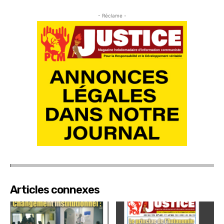
- Réclame -
Articles connexes