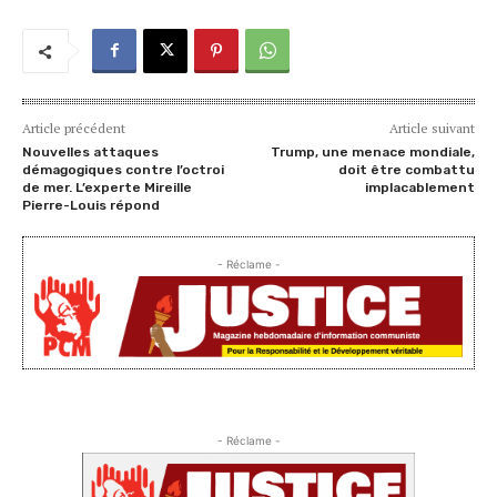
Article précédent
Article suivant
Nouvelles attaques
Trump, une menace mondiale,
démagogiques contre l’octroi
doit être combattu
de mer. L’experte Mireille
implacablement
Pierre-Louis répond
- Réclame -
- Réclame -