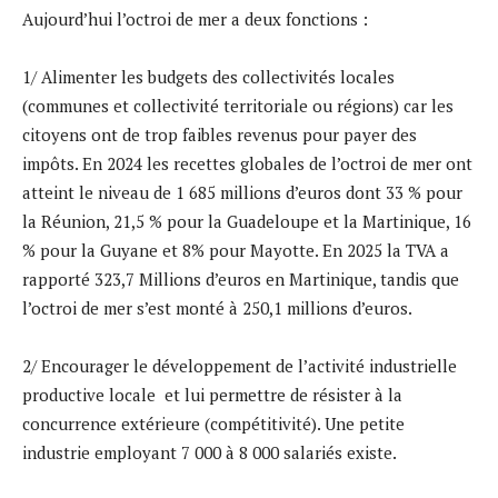
Aujourd’hui l’octroi de mer a deux fonctions :
1/ Alimenter les budgets des collectivités locales
(communes et collectivité territoriale ou régions) car les
citoyens ont de trop faibles revenus pour payer des
impôts. En 2024 les recettes globales de l’octroi de mer ont
atteint le niveau de 1 685 millions d’euros dont 33 % pour
la Réunion, 21,5 % pour la Guadeloupe et la Martinique, 16
% pour la Guyane et 8% pour Mayotte. En 2025 la TVA a
rapporté 323,7 Millions d’euros en Martinique, tandis que
l’octroi de mer s’est monté à 250,1 millions d’euros.
2/ Encourager le développement de l’activité industrielle
productive locale et lui permettre de résister à la
concurrence extérieure (compétitivité). Une petite
industrie employant 7 000 à 8 000 salariés existe.