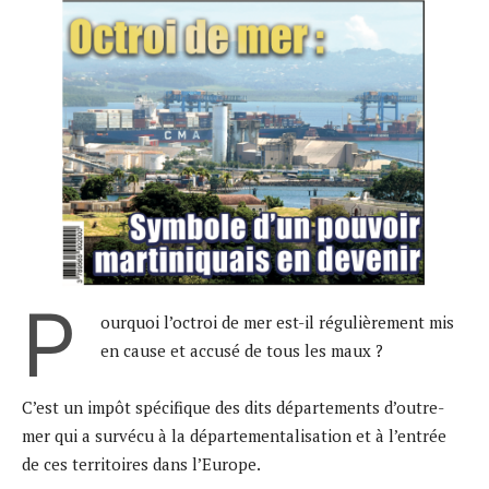
P
ourquoi l’octroi de mer est-il régulièrement mis
en cause et accusé de tous les maux ?
C’est un impôt spécifique des dits départements d’outre-
mer qui a survécu à la départementalisation et à l’entrée
de ces territoires dans l’Europe.