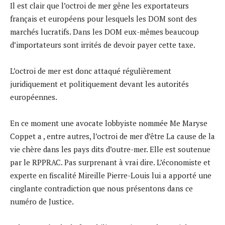
Il est clair que l’octroi de mer gêne les exportateurs
français et européens pour lesquels les DOM sont des
marchés lucratifs. Dans les DOM eux-mêmes beaucoup
d’importateurs sont irrités de devoir payer cette taxe.
L’octroi de mer est donc attaqué régulièrement
juridiquement et politiquement devant les autorités
européennes.
En ce moment une avocate lobbyiste nommée Me Maryse
Coppet a , entre autres, l’octroi de mer d’être La cause de la
vie chère dans les pays dits d’outre-mer. Elle est soutenue
par le RPPRAC. Pas surprenant à vrai dire. L’économiste et
experte en fiscalité Mireille Pierre-Louis lui a apporté une
cinglante contradiction que nous présentons dans ce
numéro de Justice.