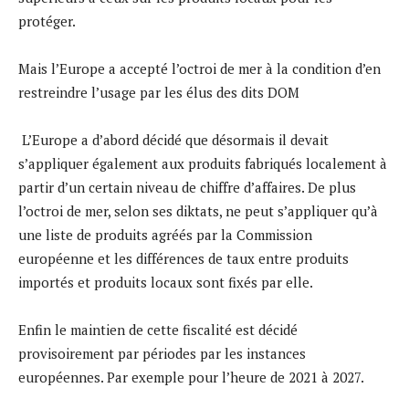
protéger.
Mais l’Europe a accepté l’octroi de mer à la condition d’en
restreindre l’usage par les élus des dits DOM
L’Europe a d’abord décidé que désormais il devait
s’appliquer également aux produits fabriqués localement à
partir d’un certain niveau de chiffre d’affaires. De plus
l’octroi de mer, selon ses diktats, ne peut s’appliquer qu’à
une liste de produits agréés par la Commission
européenne et les différences de taux entre produits
importés et produits locaux sont fixés par elle.
Enfin le maintien de cette fiscalité est décidé
provisoirement par périodes par les instances
européennes. Par exemple pour l’heure de 2021 à 2027.