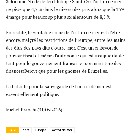
Selon une étude de feu Philippe Saint-Cyr l’octroi de mer
ne pèse que 4,7 % dans le niveau des prix alors que la TVA
émarge pour beaucoup plus aux alentours de 8,5 %.
En réalité, le véritable crime de l’octroi de mer est d’être
encore, malgré les restrictions de l’Europe, entre les mains
des élus des pays dits d’outre-mer. C’est un embryon de
pouvoir fiscal et même d’autonomie qui est insupportable
tant pour le gouvernement français et son ministère des
finances(Bercy) que pour les gnomes de Bruxelles.
La bataille pour la sauvegarde de l’octroi de mer est
essentiellement politique.
Michel Branchi (31/05/2026)
TAGS
dom
Europe
octroi de mer