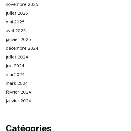
novembre 2025
juillet 2025
mai 2025
avril 2025
janvier 2025
décembre 2024
juillet 2024
juin 2024
mai 2024
mars 2024
février 2024
janvier 2024
Catégories