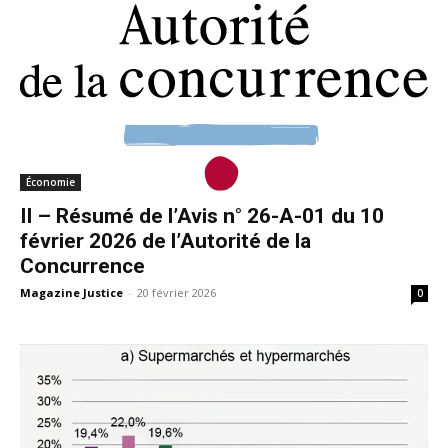
Économie
II – Résumé de l’Avis n° 26-A-01 du 10
février 2026 de l’Autorité de la
Concurrence
Magazine Justice
-
20 février 2026
0