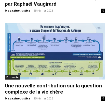
par Raphaël Vaugirard
Magazine Justice
-
25 février 2026
0
Économie
Une nouvelle contribution sur la question
complexe de la vie chère
Magazine Justice
-
25 février 2026
0