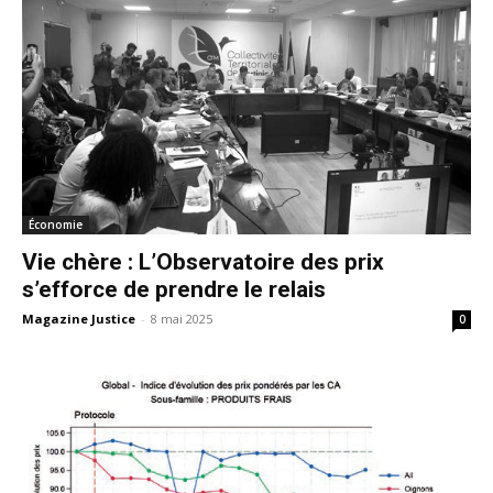
Économie
Vie chère : L’Observatoire des prix
s’efforce de prendre le relais
Magazine Justice
-
8 mai 2025
0