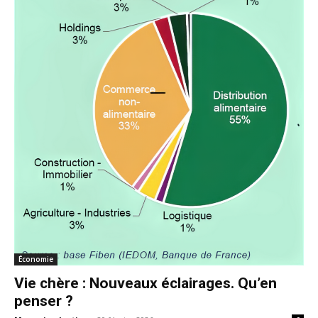
Économie
Vie chère : Nouveaux éclairages. Qu’en
penser ?