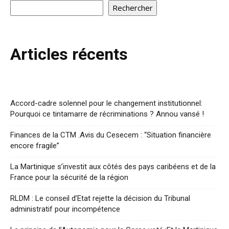
Rechercher
Articles récents
Accord-cadre solennel pour le changement institutionnel:
Pourquoi ce tintamarre de récriminations ? Annou vansé !
Finances de la CTM .Avis du Cesecem : “Situation financière
encore fragile”
La Martinique s’investit aux côtés des pays caribéens et de la
France pour la sécurité de la région
RLDM : Le conseil d’Etat rejette la décision du Tribunal
administratif pour incompétence