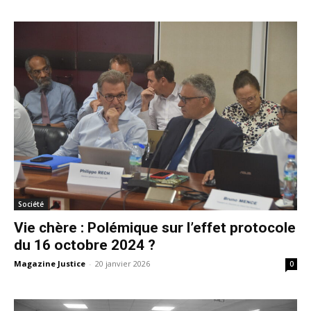
Société
Vie chère : Polémique sur l’effet protocole
du 16 octobre 2024 ?
Magazine Justice
-
20 janvier 2026
0