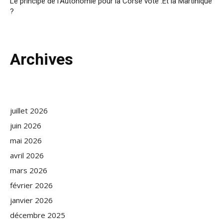
Le principe de l’Autonomie pour la Corse voté :Et la Martinique
?
Archives
juillet 2026
juin 2026
mai 2026
avril 2026
mars 2026
février 2026
janvier 2026
décembre 2025