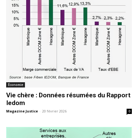
Économie
Vie chère : Données résumées du Rapport
Iedom
Magazine Justice
-
20 février 2026
0