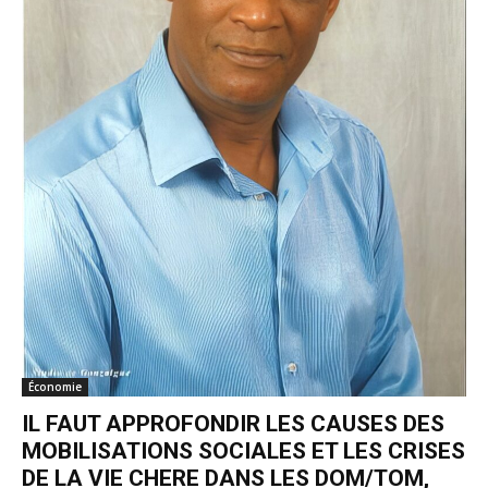
Économie
IL FAUT APPROFONDIR LES CAUSES DES
MOBILISATIONS SOCIALES ET LES CRISES
DE LA VIE CHERE DANS LES DOM/TOM,