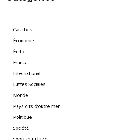
Caraïbes
Économie
Édito
France
International
Luttes Sociales
Monde
Pays dits d'outre mer
Politique
Société
Sport et Culture