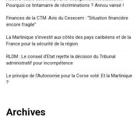
Pourquoi ce tintamarre de récriminations ? Annou vansé !
Finances de la CTM .Avis du Cesecem : “Situation financière
encore fragile”
La Martinique s’investit aux côtés des pays caribéens et de la
France pour la sécurité de la région
RLDM : Le conseil d’Etat rejette la décision du Tribunal
administratif pour incompétence
Le principe de l’Autonomie pour la Corse voté :Et la Martinique
?
Archives