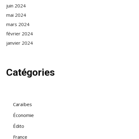
juin 2024
mai 2024
mars 2024
février 2024
janvier 2024
Catégories
Caraïbes
Économie
Édito
France