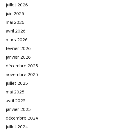
juillet 2026
juin 2026
mai 2026
avril 2026
mars 2026
février 2026
janvier 2026
décembre 2025
novembre 2025
juillet 2025
mai 2025
avril 2025
janvier 2025
décembre 2024
juillet 2024