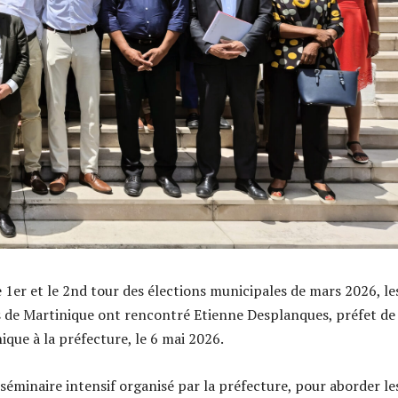
e 1er et le 2nd tour des élections municipales de mars 2026, le
 de Martinique ont rencontré Etienne Desplanques, préfet de 
ique à la préfecture, le 6 mai 2026.
n séminaire intensif organisé par la préfecture, pour aborder le