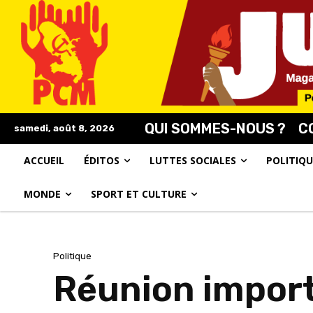
QUI SOMMES-NOUS ?
C
samedi, août 8, 2026
ACCUEIL
ÉDITOS
LUTTES SOCIALES
POLITIQU
MONDE
SPORT ET CULTURE
Politique
Réunion importa