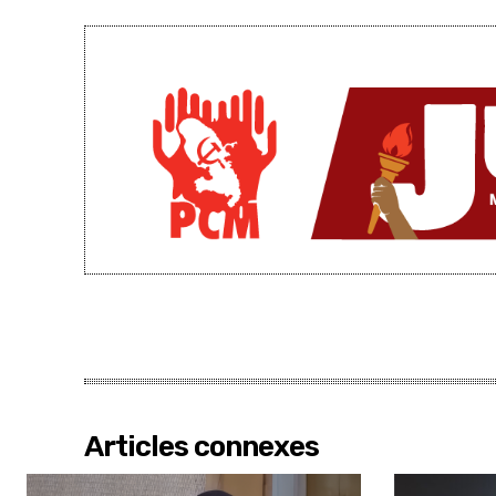
Articles connexes