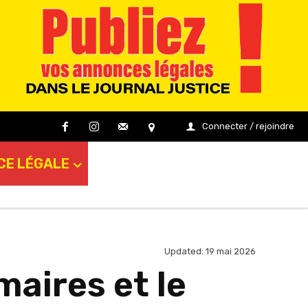
Connecter / rejoindre
CE LÉGALE
Updated:
19 mai 2026
aires et le