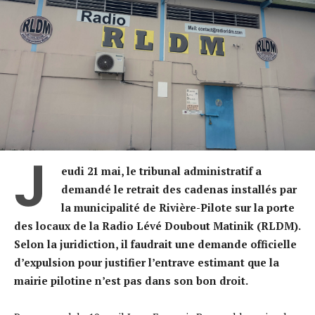
J
eudi 21 mai, le tribunal administratif a
demandé le retrait des cadenas installés par
la municipalité de Rivière-Pilote sur la porte
des locaux de la Radio Lévé Doubout Matinik (RLDM).
Selon la juridiction, il faudrait une demande officielle
d’expulsion pour justifier l’entrave estimant que la
mairie pilotine n’est pas dans son bon droit.