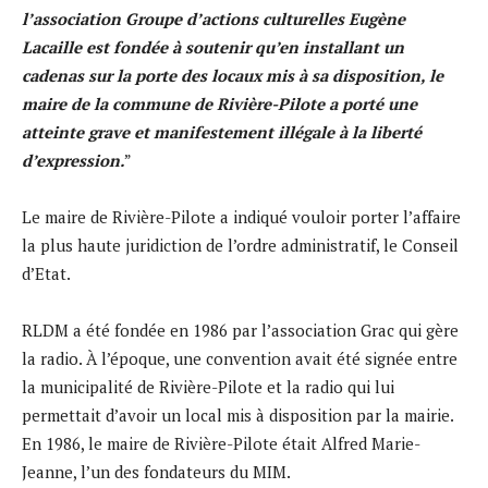
l’association Groupe d’actions culturelles Eugène
Lacaille est fondée à soutenir qu’en installant un
cadenas sur la porte des locaux mis à sa disposition, le
maire de la commune de Rivière-Pilote a porté une
atteinte grave et manifestement illégale à la liberté
d’expression.
”
Le maire de Rivière-Pilote a indiqué vouloir porter l’affaire
la plus haute juridiction de l’ordre administratif, le Conseil
d’Etat.
RLDM a été fondée en 1986 par l’association Grac qui gère
la radio. À l’époque, une convention avait été signée entre
la municipalité de Rivière-Pilote et la radio qui lui
permettait d’avoir un local mis à disposition par la mairie.
En 1986, le maire de Rivière-Pilote était Alfred Marie-
Jeanne, l’un des fondateurs du MIM.