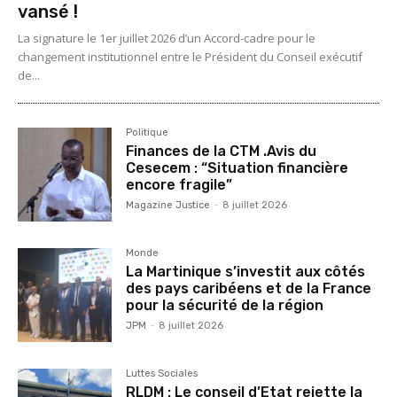
vansé !
La signature le 1er juillet 2026 d’un Accord-cadre pour le
changement institutionnel entre le Président du Conseil exécutif
de...
Politique
Finances de la CTM .Avis du
Cesecem : “Situation financière
encore fragile”
Magazine Justice
-
8 juillet 2026
Monde
La Martinique s’investit aux côtés
des pays caribéens et de la France
pour la sécurité de la région
JPM
-
8 juillet 2026
Luttes Sociales
RLDM : Le conseil d’Etat rejette la