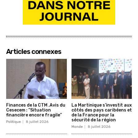
Articles connexes
Finances de la CTM .Avis du
La Martinique s’investit aux
Cesecem : “Situation
côtés des pays caribéens et
financière encore fragile”
de la France pour la
sécurité de la région
Politique
8 juillet 2026
Monde
8 juillet 2026