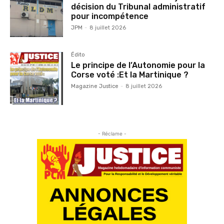
décision du Tribunal administratif
pour incompétence
JPM
-
8 juillet 2026
Édito
Le principe de l’Autonomie pour la
Corse voté :Et la Martinique ?
Magazine Justice
-
8 juillet 2026
- Réclame -