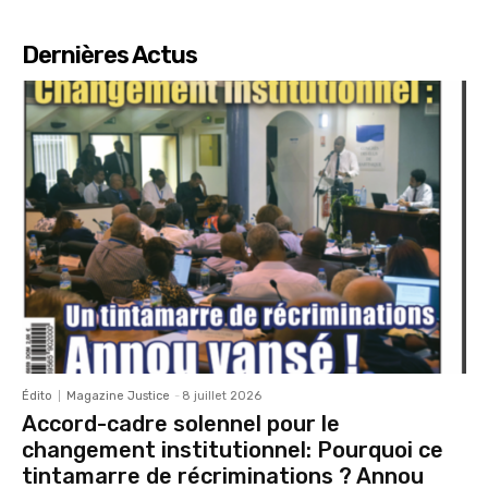
Dernières Actus
Édito
Magazine Justice
-
8 juillet 2026
Accord-cadre solennel pour le
changement institutionnel: Pourquoi ce
tintamarre de récriminations ? Annou