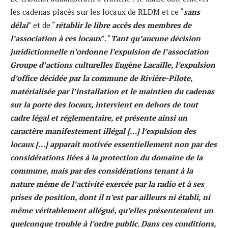
les cadenas placés sur les locaux de RLDM et ce “
sans
délai
” et de “
rétablir le libre accès des membres de
l’association à ces locaux
”. “
Tant qu’aucune décision
juridictionnelle n’ordonne l’expulsion de l’association
Groupe d’actions culturelles Eugène Lacaille, l’expulsion
d’office décidée par la commune de Rivière-Pilote,
matérialisée par l’installation et le maintien du cadenas
sur la porte des locaux, intervient en dehors de tout
cadre légal et réglementaire, et présente ainsi un
caractère manifestement illégal […] l’expulsion des
locaux […] apparaît motivée essentiellement non par des
considérations liées à la protection du domaine de la
commune, mais par des considérations tenant à la
nature même de l’activité exercée par la radio et à ses
prises de position, dont il n’est par ailleurs ni établi, ni
même véritablement allégué, qu’elles présenteraient un
quelconque trouble à l’ordre public. Dans ces conditions,