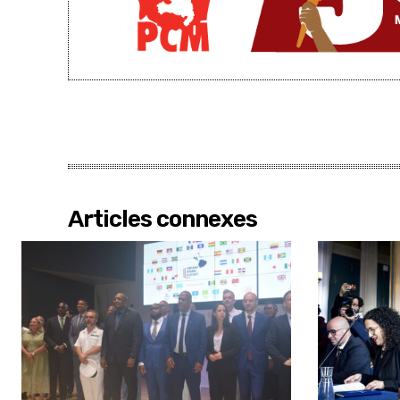
Articles connexes