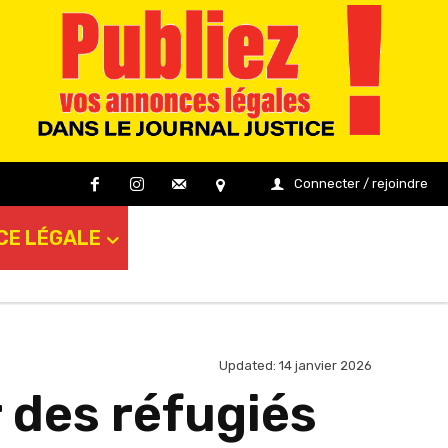
Connecter / rejoindre
CE LÉGALE
Updated:
14 janvier 2026
 des réfugiés