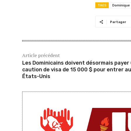
TAGS
Dominique
Partager
Article précédent
Les Dominicains doivent désormais payer
caution de visa de 15 000 $ pour entrer a
États-Unis