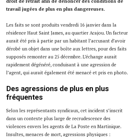
droit de retrait afin de dénoncer des conditions de
travail jugées de plus en plus dangereuses.
Les faits se sont produits vendredi 16 janvier dans la
résidence Haut Saint James, au quartier Acajou. Un facteur
aurait été pris à partie par un habitant l’accusant d’avoir
dérobé un objet dans une boîte aux lettres, pour des faits
supposés remonter au 25 décembre. L’échange aurait
rapidement dégénéré, conduisant à une agression de
l’agent, qui aurait également été menacé et pris en photo.
Des agressions de plus en plus
fréquentes
Selon les représentants syndicaux, cet incident s’inscrit
dans un contexte plus large de recrudescence des
violences envers les agents de La Poste en Martinique.
Insultes, menaces de mort, agressions physiques :