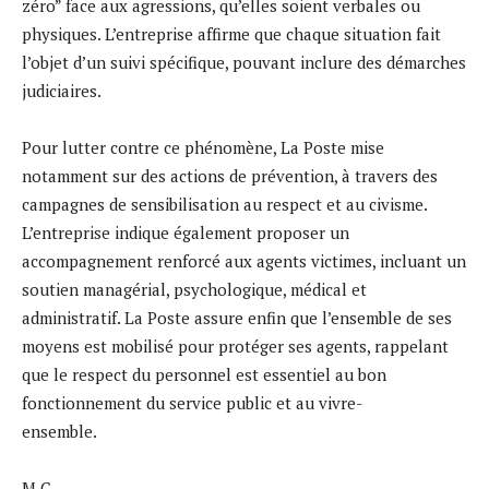
zéro” face aux agressions, qu’elles soient verbales ou
physiques. L’entreprise affirme que chaque situation fait
l’objet d’un suivi spécifique, pouvant inclure des démarches
judiciaires.
Pour lutter contre ce phénomène, La Poste mise
notamment sur des actions de prévention, à travers des
campagnes de sensibilisation au respect et au civisme.
L’entreprise indique également proposer un
accompagnement renforcé aux agents victimes, incluant un
soutien managérial, psychologique, médical et
administratif. La Poste assure enfin que l’ensemble de ses
moyens est mobilisé pour protéger ses agents, rappelant
que le respect du personnel est essentiel au bon
fonctionnement du service public et au vivre-
ensemble.
M.C