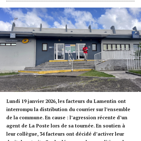
Lundi 19 janvier 2026, les facteurs du Lamentin ont
interrompu la distribution du courrier sur l’ensemble
de la commune. En cause : l’agression récente d’un
agent de La Poste lors de sa tournée. En soutien à
leur collègue, 34 facteurs ont décidé d’activer leur