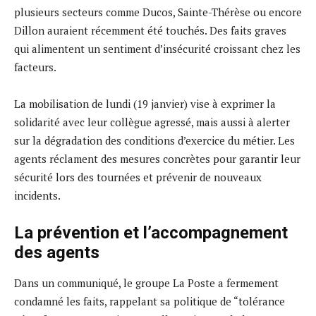
plusieurs secteurs comme Ducos, Sainte-Thérèse ou encore
Dillon auraient récemment été touchés. Des faits graves
qui alimentent un sentiment d’insécurité croissant chez les
facteurs.
La mobilisation de lundi (19 janvier) vise à exprimer la
solidarité avec leur collègue agressé, mais aussi à alerter
sur la dégradation des conditions d’exercice du métier. Les
agents réclament des mesures concrètes pour garantir leur
sécurité lors des tournées et prévenir de nouveaux
incidents.
La prévention et l’accompagnement
des agents
Dans un communiqué, le groupe La Poste a fermement
condamné les faits, rappelant sa politique de “tolérance