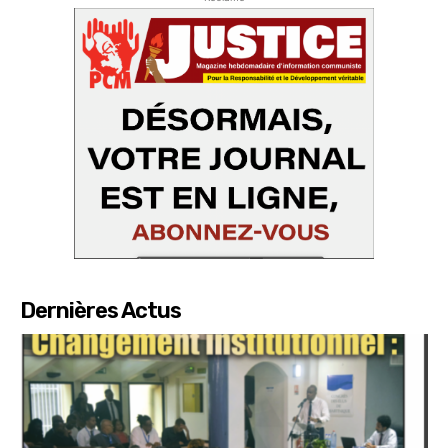
Dernières Actus