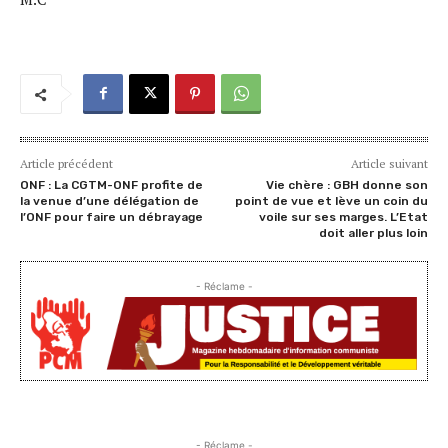
Article précédent
Article suivant
ONF : La CGTM-ONF profite de
Vie chère : GBH donne son
la venue d’une délégation de
point de vue et lève un coin du
l’ONF pour faire un débrayage
voile sur ses marges. L’Etat
doit aller plus loin
- Réclame -
- Réclame -