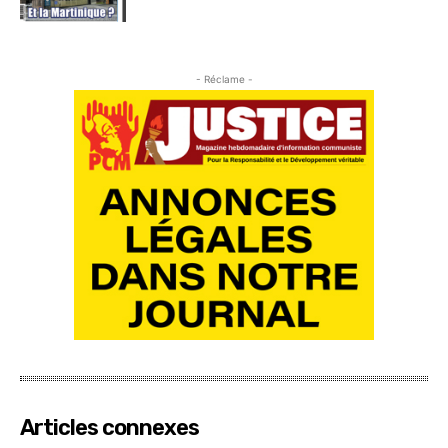
- Réclame -
Articles connexes