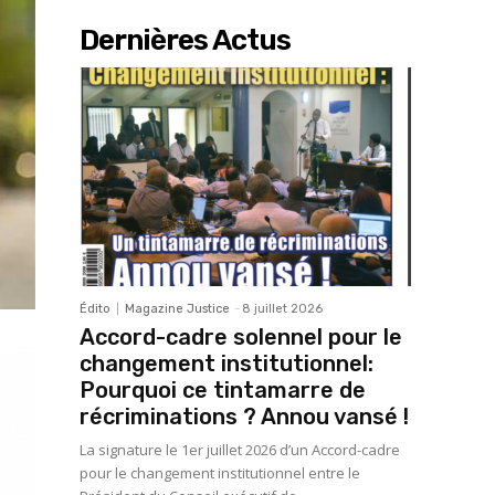
Dernières Actus
Édito
Magazine Justice
-
8 juillet 2026
Accord-cadre solennel pour le
changement institutionnel:
Pourquoi ce tintamarre de
récriminations ? Annou vansé !
La signature le 1er juillet 2026 d’un Accord-cadre
pour le changement institutionnel entre le