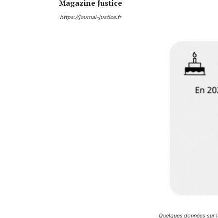
Magazine Justice
https://journal-justice.fr
Quelques données sur l