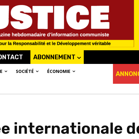
ONTACT
ABONNEMENT
E
SOCIÉTÉ
ÉCONOMIE
ANNON
e internationale de