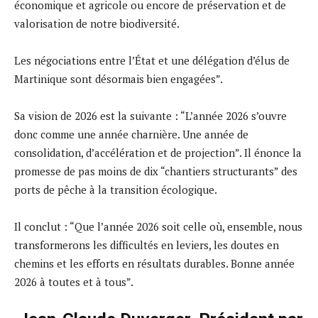
économique et agricole ou encore de préservation et de
valorisation de notre biodiversité.
Les négociations entre l’État et une délégation d’élus de
Martinique sont désormais bien engagées”.
Sa vision de 2026 est la suivante : “L’année 2026 s’ouvre
donc comme une année charnière. Une année de
consolidation, d’accélération et de projection”. Il énonce la
promesse de pas moins de dix “chantiers structurants” des
ports de pêche à la transition écologique.
Il conclut : “Que l’année 2026 soit celle où, ensemble, nous
transformerons les difficultés en leviers, les doutes en
chemins et les efforts en résultats durables. Bonne année
2026 à toutes et à tous”.