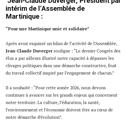
Jean-Claude Duverger, Président par
intérim de l’Assemblée de
Martinique :
“Pour une Martinique unie et solidaire”
Après avoir esquissé un bilan de l’activité de l’Assemblée,
Jean-Claude Duverger
souligne : “Le dernier Congrès des
élus a par ailleurs illustré notre capacité à dépasser les
clivages politiques dans une démarche constructive, fruit
du travail collectif inspiré par l’engagement de chacun.”
Il a souhaité : “Pour cette année 2026, nous devons
continuer à avancer sur les grands enjeux qui concernent
notre territoire. La culture, l’éducation, la santé,
l’environnement et l’économie doivent être au cœur de
notre démarche d’évolution”.