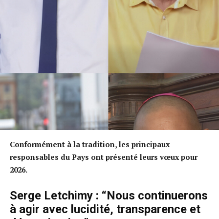
Conformément à la tradition, les principaux
responsables du Pays ont présenté leurs vœux pour
2026.
Serge Letchimy : “Nous continuerons
à agir avec lucidité, transparence et