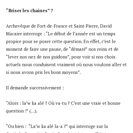
“Briser les chaines” ?
Archevêque de Fort-de-France et Saint-Pierre, David
Macaire interroge : “Le début de l’année est un temps
propice pour se poser cette question. En effet, c’est le
moment de faire une pause, de “démaré” nos reins et de
“lever nos nez de nos guidons”, pour voir si nos choix
actuels nous conduisent vraiment où nous voulons aller et
si nous avons pris les bons moyens”.
Il demande successivement :
“Alors : la’w ka alé ? Où va-tu ? C’est une vraie et bonne
question !” (…).
“Ou bien : “La’w ka alé la-a ?” qui interroge sur la