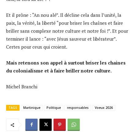
Et il prône : “An nou alé”. Il décline cela dans l’unité, la
paix, la vérité, la liberté “pour briser les chaînes et faire
briller sans complexe notre culture et notre foi !”. Et pour
terminer il lance : “avec Jésus sauveur et libérateur”.
Certes pour ceux qui croient.
Mais retenons son appel à surtout briser les chaines
du colonialisme et à faire briller notre culture.
Michel Branchi
TAGS
Martinique
Politique
responsables
Voeux 2026