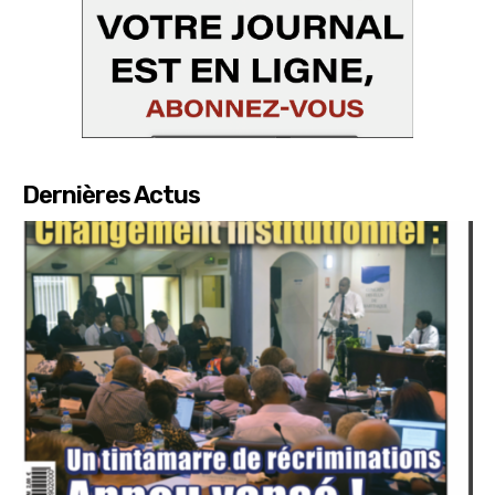
Dernières Actus