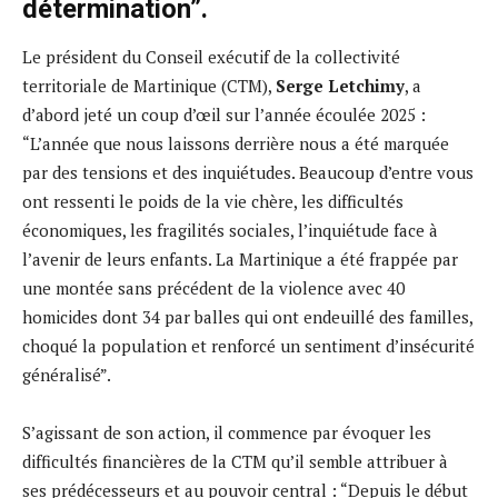
détermination”.
Le président du Conseil exécutif de la collectivité
territoriale de Martinique (CTM),
Serge Letchimy
, a
d’abord jeté un coup d’œil sur l’année écoulée 2025 :
“L’année que nous laissons derrière nous a été marquée
par des tensions et des inquiétudes. Beaucoup d’entre vous
ont ressenti le poids de la vie chère, les difficultés
économiques, les fragilités sociales, l’inquiétude face à
l’avenir de leurs enfants. La Martinique a été frappée par
une montée sans précédent de la violence avec 40
homicides dont 34 par balles qui ont endeuillé des familles,
choqué la population et renforcé un sentiment d’insécurité
généralisé”.
S’agissant de son action, il commence par évoquer les
difficultés financières de la CTM qu’il semble attribuer à
ses prédécesseurs et au pouvoir central : “Depuis le début