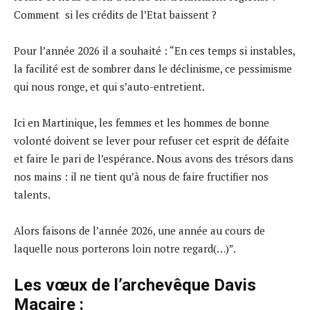
Comment si les crédits de l’Etat baissent ?
Pour l’année 2026 il a souhaité : “En ces temps si instables,
la facilité est de sombrer dans le déclinisme, ce pessimisme
qui nous ronge, et qui s’auto-entretient.
Ici en Martinique, les femmes et les hommes de bonne
volonté doivent se lever pour refuser cet esprit de défaite
et faire le pari de l’espérance. Nous avons des trésors dans
nos mains : il ne tient qu’à nous de faire fructifier nos
talents.
Alors faisons de l’année 2026, une année au cours de
laquelle nous porterons loin notre regard(…)”.
Les vœux de l’archevêque Davis
Macaire :