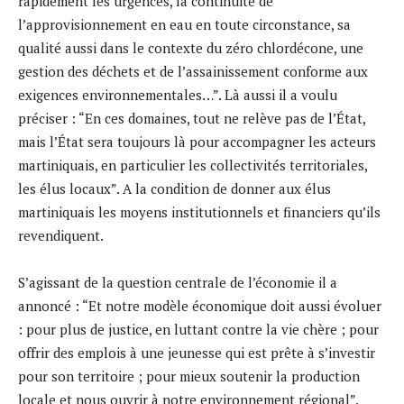
rapidement les urgences, la continuité de
l’approvisionnement en eau en toute circonstance, sa
qualité aussi dans le contexte du zéro chlordécone, une
gestion des déchets et de l’assainissement conforme aux
exigences environnementales…”. Là aussi il a voulu
préciser : “En ces domaines, tout ne relève pas de l’État,
mais l’État sera toujours là pour accompagner les acteurs
martiniquais, en particulier les collectivités territoriales,
les élus locaux”. A la condition de donner aux élus
martiniquais les moyens institutionnels et financiers qu’ils
revendiquent.
S’agissant de la question centrale de l’économie il a
annoncé : “Et notre modèle économique doit aussi évoluer
: pour plus de justice, en luttant contre la vie chère ; pour
offrir des emplois à une jeunesse qui est prête à s’investir
pour son territoire ; pour mieux soutenir la production
locale et nous ouvrir à notre environnement régional”.