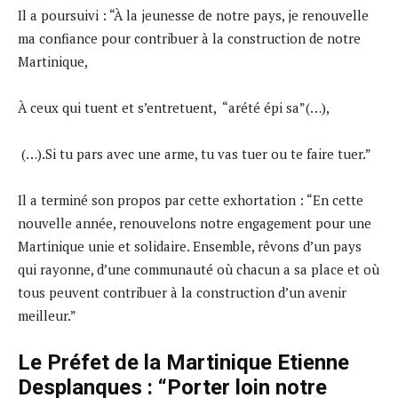
Il a poursuivi : “À la jeunesse de notre pays, je renouvelle
ma confiance pour contribuer à la construction de notre
Martinique,
À ceux qui tuent et s’entretuent, “arété épi sa”(…),
(…).Si tu pars avec une arme, tu vas tuer ou te faire tuer.”
Il a terminé son propos par cette exhortation : “En cette
nouvelle année, renouvelons notre engagement pour une
Martinique unie et solidaire. Ensemble, rêvons d’un pays
qui rayonne, d’une communauté où chacun a sa place et où
tous peuvent contribuer à la construction d’un avenir
meilleur.”
Le Préfet de la Martinique Etienne
Desplanques : “Porter loin notre