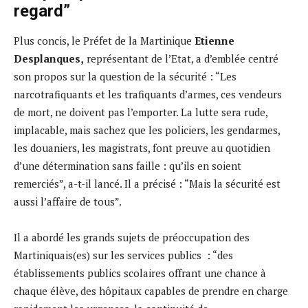
regard”
Plus concis, le Préfet de la Martinique
Etienne
Desplanques,
représentant de l’Etat, a d’emblée centré
son propos sur la question de la sécurité : “Les
narcotrafiquants et les trafiquants d’armes, ces vendeurs
de mort, ne doivent pas l’emporter. La lutte sera rude,
implacable, mais sachez que les policiers, les gendarmes,
les douaniers, les magistrats, font preuve au quotidien
d’une détermination sans faille : qu’ils en soient
remerciés”, a-t-il lancé. Il a précisé : “Mais la sécurité est
aussi l’affaire de tous”.
Il a abordé les grands sujets de préoccupation des
Martiniquais(es) sur les services publics : “des
établissements publics scolaires offrant une chance à
chaque élève, des hôpitaux capables de prendre en charge