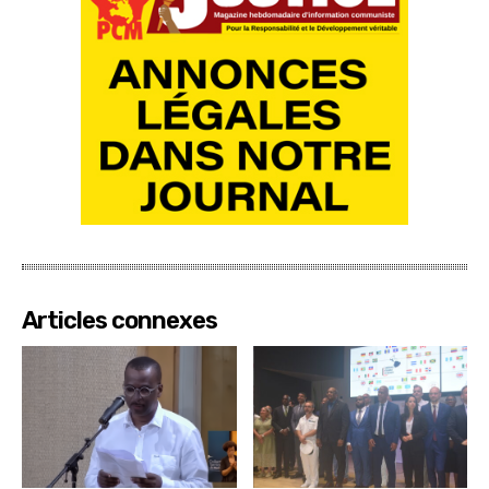
Articles connexes