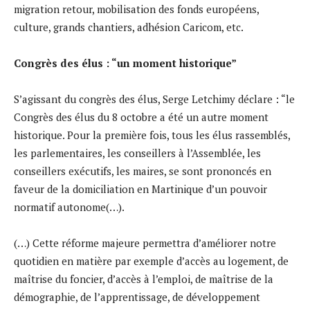
migration retour, mobilisation des fonds européens,
culture, grands chantiers, adhésion Caricom, etc.
Congrès des élus : “un moment historique”
S’agissant du congrès des élus, Serge Letchimy déclare : “le
Congrès des élus du 8 octobre a été un autre moment
historique. Pour la première fois, tous les élus rassemblés,
les parlementaires, les conseillers à l’Assemblée, les
conseillers exécutifs, les maires, se sont prononcés en
faveur de la domiciliation en Martinique d’un pouvoir
normatif autonome(…).
(…) Cette réforme majeure permettra d’améliorer notre
quotidien en matière par exemple d’accès au logement, de
maîtrise du foncier, d’accès à l’emploi, de maîtrise de la
démographie, de l’apprentissage, de développement