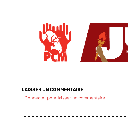
LAISSER UN COMMENTAIRE
Connecter pour laisser un commentaire