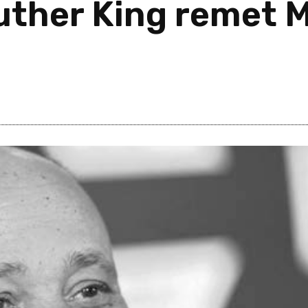
Luther King remet 