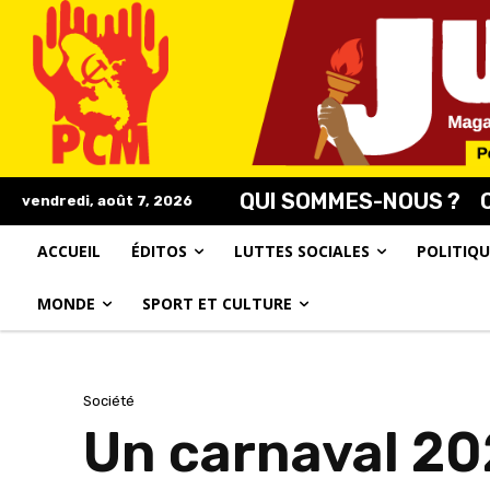
QUI SOMMES-NOUS ?
vendredi, août 7, 2026
ACCUEIL
ÉDITOS
LUTTES SOCIALES
POLITIQU
MONDE
SPORT ET CULTURE
Société
Un carnaval 20