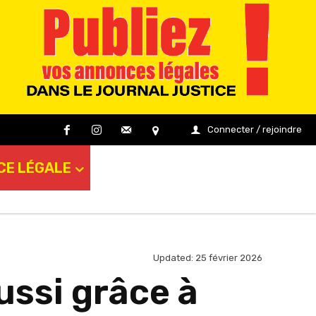
Connecter / rejoindre
CE LÉGALE
Updated:
25 février 2026
ssi grâce à