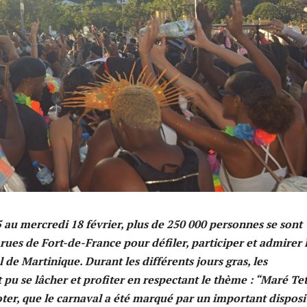
au mercredi 18 février, plus de 250 000 personnes se sont
rues de Fort-de-France pour défiler, participer et admirer 
 de Martinique. Durant les différents jours gras, les
 pu se lâcher et profiter en respectant le thème : “Maré Tet
ter, que le carnaval a été marqué par un important disposit