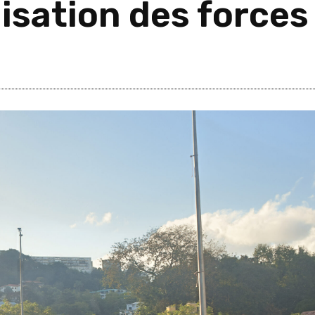
isation des forces