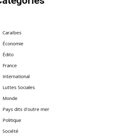
Catégories
Caraïbes
Économie
Édito
France
International
Luttes Sociales
Monde
Pays dits d'outre mer
Politique
Société