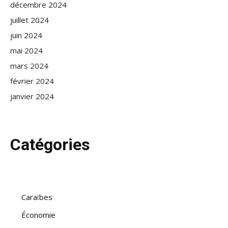
décembre 2024
juillet 2024
juin 2024
mai 2024
mars 2024
février 2024
janvier 2024
Catégories
Caraïbes
Économie