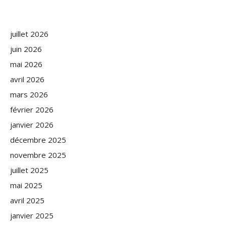
juillet 2026
juin 2026
mai 2026
avril 2026
mars 2026
février 2026
janvier 2026
décembre 2025
novembre 2025
juillet 2025
mai 2025
avril 2025
janvier 2025