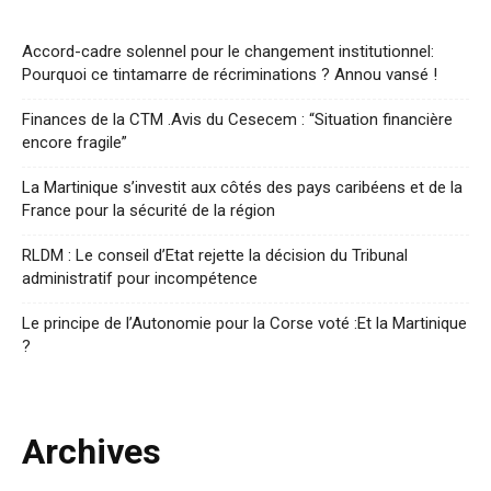
Accord-cadre solennel pour le changement institutionnel:
Pourquoi ce tintamarre de récriminations ? Annou vansé !
Finances de la CTM .Avis du Cesecem : “Situation financière
encore fragile”
La Martinique s’investit aux côtés des pays caribéens et de la
France pour la sécurité de la région
RLDM : Le conseil d’Etat rejette la décision du Tribunal
administratif pour incompétence
Le principe de l’Autonomie pour la Corse voté :Et la Martinique
?
Archives