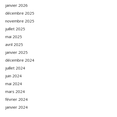
janvier 2026
décembre 2025
novembre 2025
juillet 2025
mai 2025
avril 2025
janvier 2025
décembre 2024
juillet 2024
juin 2024
mai 2024
mars 2024
février 2024
janvier 2024