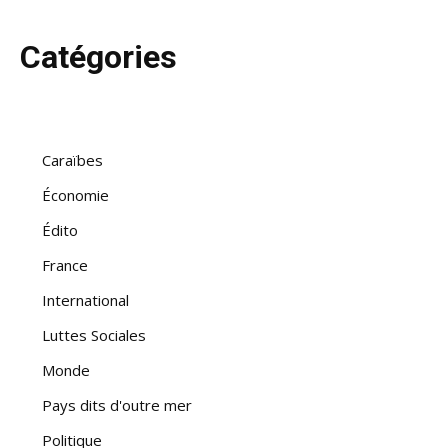
Catégories
Caraïbes
Économie
Édito
France
International
Luttes Sociales
Monde
Pays dits d'outre mer
Politique