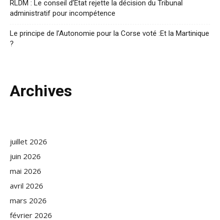
RLDM : Le conseil d’Etat rejette la décision du Tribunal
administratif pour incompétence
Le principe de l’Autonomie pour la Corse voté :Et la Martinique
?
Archives
juillet 2026
juin 2026
mai 2026
avril 2026
mars 2026
février 2026