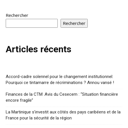
Rechercher
Rechercher
Articles récents
Accord-cadre solennel pour le changement institutionnel:
Pourquoi ce tintamarre de récriminations ? Annou vansé !
Finances de la CTM .Avis du Cesecem : “Situation financière
encore fragile”
La Martinique s’investit aux côtés des pays caribéens et de la
France pour la sécurité de la région