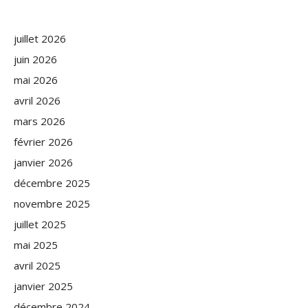
juillet 2026
juin 2026
mai 2026
avril 2026
mars 2026
février 2026
janvier 2026
décembre 2025
novembre 2025
juillet 2025
mai 2025
avril 2025
janvier 2025
décembre 2024