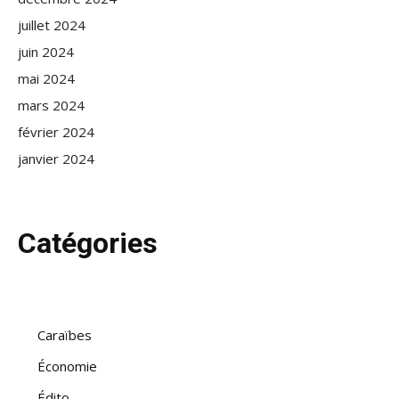
juillet 2024
juin 2024
mai 2024
mars 2024
février 2024
janvier 2024
Catégories
Caraïbes
Économie
Édito