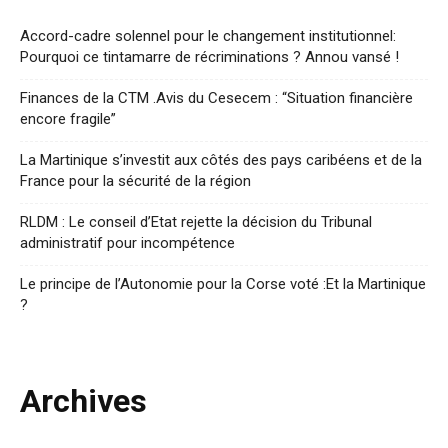
Accord-cadre solennel pour le changement institutionnel:
Pourquoi ce tintamarre de récriminations ? Annou vansé !
Finances de la CTM .Avis du Cesecem : “Situation financière
encore fragile”
La Martinique s’investit aux côtés des pays caribéens et de la
France pour la sécurité de la région
RLDM : Le conseil d’Etat rejette la décision du Tribunal
administratif pour incompétence
Le principe de l’Autonomie pour la Corse voté :Et la Martinique
?
Archives