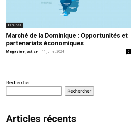
Caraïbes
Marché de la Dominique : Opportunités et
partenariats économiques
Magazine Justice
-
11 juillet 2024
0
Rechercher
Rechercher
Articles récents