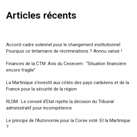
Articles récents
Accord-cadre solennel pour le changement institutionnel:
Pourquoi ce tintamarre de récriminations ? Annou vansé !
Finances de la CTM .Avis du Cesecem : “Situation financière
encore fragile”
La Martinique s’investit aux côtés des pays caribéens et de la
France pour la sécurité de la région
RLDM : Le conseil d’Etat rejette la décision du Tribunal
administratif pour incompétence
Le principe de l’Autonomie pour la Corse voté :Et la Martinique
?