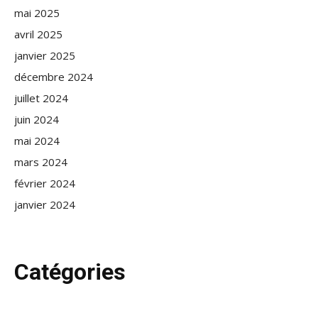
mai 2025
avril 2025
janvier 2025
décembre 2024
juillet 2024
juin 2024
mai 2024
mars 2024
février 2024
janvier 2024
Catégories