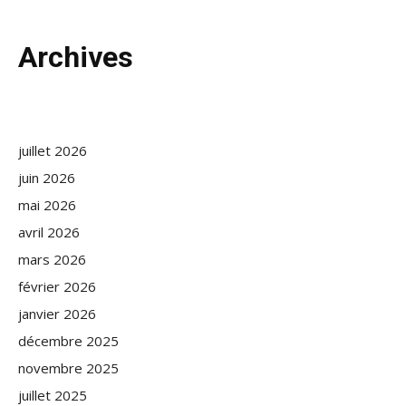
Archives
juillet 2026
juin 2026
mai 2026
avril 2026
mars 2026
février 2026
janvier 2026
décembre 2025
novembre 2025
juillet 2025