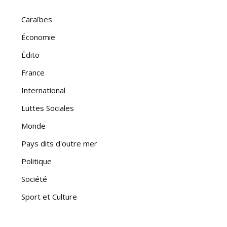
Caraïbes
Économie
Édito
France
International
Luttes Sociales
Monde
Pays dits d'outre mer
Politique
Société
Sport et Culture