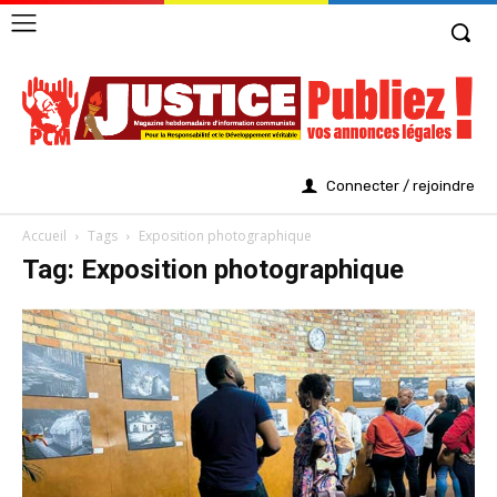
Connecter / rejoindre
Accueil
Tags
Exposition photographique
Tag: Exposition photographique