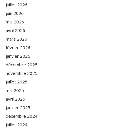
juillet 2026
juin 2026
mai 2026
avril 2026
mars 2026
février 2026
janvier 2026
décembre 2025
novembre 2025
juillet 2025
mai 2025
avril 2025
janvier 2025
décembre 2024
juillet 2024