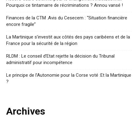
Pourquoi ce tintamarre de récriminations ? Annou vansé !
Finances de la CTM .Avis du Cesecem : “Situation financière
encore fragile”
La Martinique s’investit aux côtés des pays caribéens et de la
France pour la sécurité de la région
RLDM : Le conseil d’Etat rejette la décision du Tribunal
administratif pour incompétence
Le principe de l’Autonomie pour la Corse voté :Et la Martinique
?
Archives