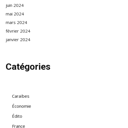
juin 2024
mai 2024
mars 2024
février 2024
janvier 2024
Catégories
Caraïbes
Économie
Édito
France