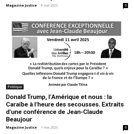
Magazine Justice
-
8 mai 2025
0
Politique
Donald Trump, l’Amérique et nous : la
Caraïbe à l’heure des secousses. Extraits
d’une conférence de Jean-Claude
Beaujour
Magazine Justice
-
1 mai 2025
0