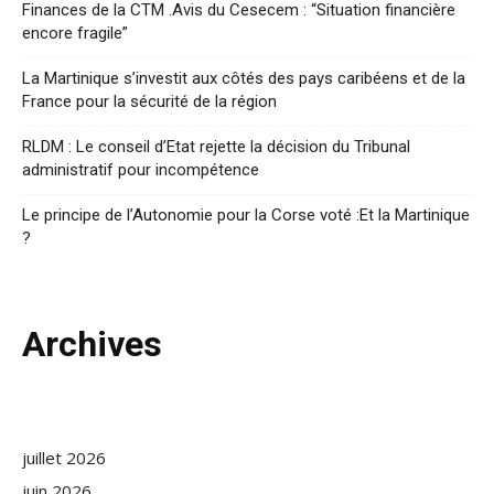
Finances de la CTM .Avis du Cesecem : “Situation financière
encore fragile”
La Martinique s’investit aux côtés des pays caribéens et de la
France pour la sécurité de la région
RLDM : Le conseil d’Etat rejette la décision du Tribunal
administratif pour incompétence
Le principe de l’Autonomie pour la Corse voté :Et la Martinique
?
Archives
juillet 2026
juin 2026