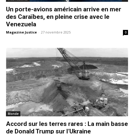
Un porte-avions américain arrive en mer
des Caraïbes, en pleine crise avec le
Venezuela
Magazine Justice
-
27 novembre 2025
0
Monde
Accord sur les terres rares : La main basse
de Donald Trump sur l’Ukraine