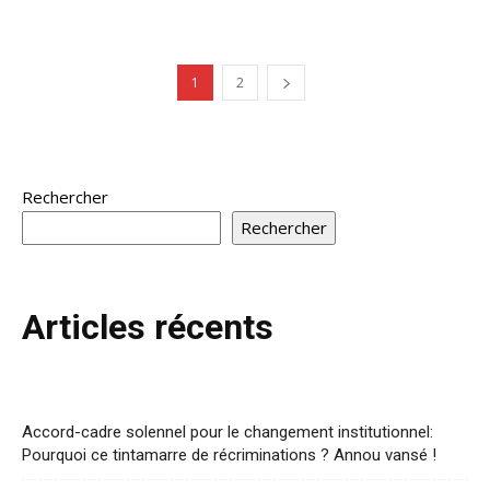
1
2
Rechercher
Rechercher
Articles récents
Accord-cadre solennel pour le changement institutionnel:
Pourquoi ce tintamarre de récriminations ? Annou vansé !