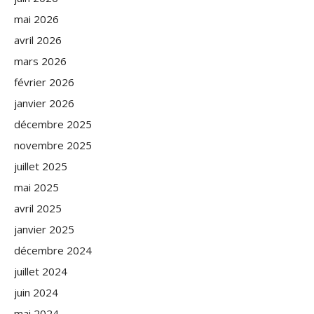
mai 2026
avril 2026
mars 2026
février 2026
janvier 2026
décembre 2025
novembre 2025
juillet 2025
mai 2025
avril 2025
janvier 2025
décembre 2024
juillet 2024
juin 2024
mai 2024