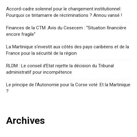
Accord-cadre solennel pour le changement institutionnel:
Pourquoi ce tintamarre de récriminations ? Annou vansé !
Finances de la CTM .Avis du Cesecem : “Situation financière
encore fragile”
La Martinique s’investit aux côtés des pays caribéens et de la
France pour la sécurité de la région
RLDM : Le conseil d’Etat rejette la décision du Tribunal
administratif pour incompétence
Le principe de l’Autonomie pour la Corse voté :Et la Martinique
?
Archives