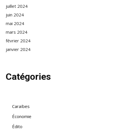
juillet 2024
juin 2024
mai 2024
mars 2024
février 2024
janvier 2024
Catégories
Caraïbes
Économie
Édito