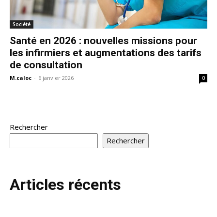
Société
Santé en 2026 : nouvelles missions pour
les infirmiers et augmentations des tarifs
de consultation
M.caloc
-
6 janvier 2026
0
Rechercher
Rechercher
Articles récents