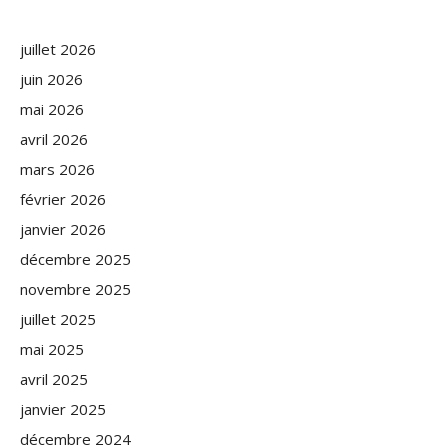
juillet 2026
juin 2026
mai 2026
avril 2026
mars 2026
février 2026
janvier 2026
décembre 2025
novembre 2025
juillet 2025
mai 2025
avril 2025
janvier 2025
décembre 2024