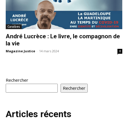
Caraïbes
André Lucrèce : Le livre, le compagnon de
la vie
Magazine Justice
-
14 mars 2024
0
Rechercher
Rechercher
Articles récents