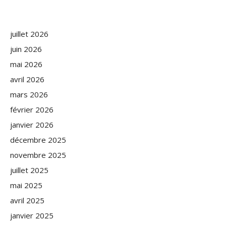
juillet 2026
juin 2026
mai 2026
avril 2026
mars 2026
février 2026
janvier 2026
décembre 2025
novembre 2025
juillet 2025
mai 2025
avril 2025
janvier 2025