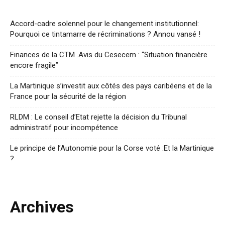
Accord-cadre solennel pour le changement institutionnel:
Pourquoi ce tintamarre de récriminations ? Annou vansé !
Finances de la CTM .Avis du Cesecem : “Situation financière
encore fragile”
La Martinique s’investit aux côtés des pays caribéens et de la
France pour la sécurité de la région
RLDM : Le conseil d’Etat rejette la décision du Tribunal
administratif pour incompétence
Le principe de l’Autonomie pour la Corse voté :Et la Martinique
?
Archives