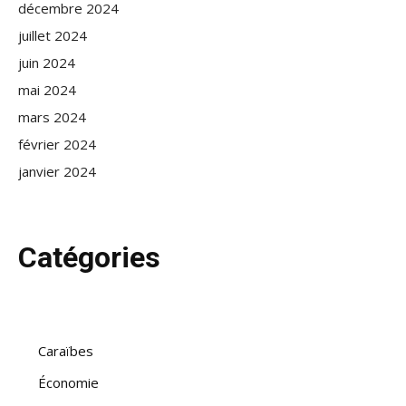
décembre 2024
juillet 2024
juin 2024
mai 2024
mars 2024
février 2024
janvier 2024
Catégories
Caraïbes
Économie