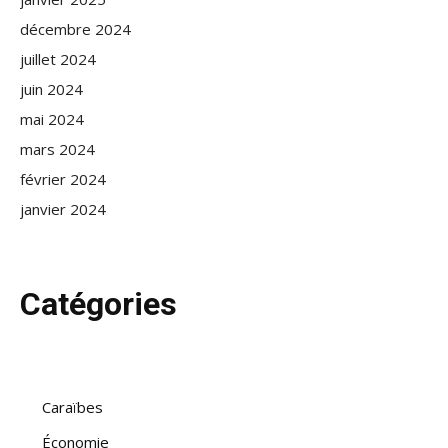
décembre 2024
juillet 2024
juin 2024
mai 2024
mars 2024
février 2024
janvier 2024
Catégories
Caraïbes
Économie