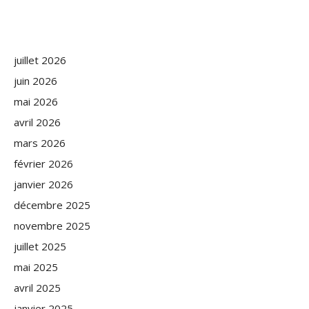
juillet 2026
juin 2026
mai 2026
avril 2026
mars 2026
février 2026
janvier 2026
décembre 2025
novembre 2025
juillet 2025
mai 2025
avril 2025
janvier 2025