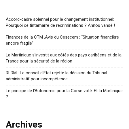
Accord-cadre solennel pour le changement institutionnel:
Pourquoi ce tintamarre de récriminations ? Annou vansé !
Finances de la CTM .Avis du Cesecem : “Situation financière
encore fragile”
La Martinique s’investit aux côtés des pays caribéens et de la
France pour la sécurité de la région
RLDM : Le conseil d’Etat rejette la décision du Tribunal
administratif pour incompétence
Le principe de l’Autonomie pour la Corse voté :Et la Martinique
?
Archives