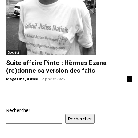
Société
Suite affaire Pinto : Hèrmes Ezana
(re)donne sa version des faits
Magazine Justice
-
2 janvier 2025
0
Rechercher
Rechercher