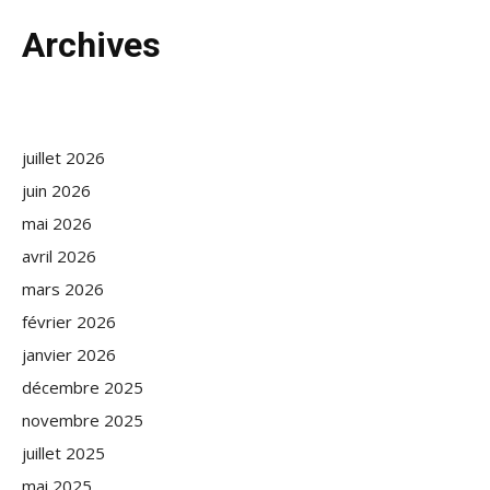
Archives
juillet 2026
juin 2026
mai 2026
avril 2026
mars 2026
février 2026
janvier 2026
décembre 2025
novembre 2025
juillet 2025
mai 2025