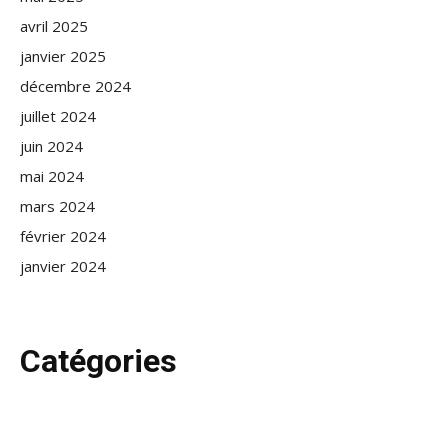
avril 2025
janvier 2025
décembre 2024
juillet 2024
juin 2024
mai 2024
mars 2024
février 2024
janvier 2024
Catégories