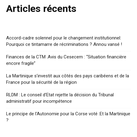
Articles récents
Accord-cadre solennel pour le changement institutionnel:
Pourquoi ce tintamarre de récriminations ? Annou vansé !
Finances de la CTM .Avis du Cesecem : “Situation financière
encore fragile”
La Martinique s’investit aux côtés des pays caribéens et de la
France pour la sécurité de la région
RLDM : Le conseil d’Etat rejette la décision du Tribunal
administratif pour incompétence
Le principe de l’Autonomie pour la Corse voté :Et la Martinique
?