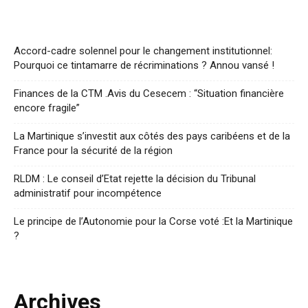
Accord-cadre solennel pour le changement institutionnel:
Pourquoi ce tintamarre de récriminations ? Annou vansé !
Finances de la CTM .Avis du Cesecem : “Situation financière
encore fragile”
La Martinique s’investit aux côtés des pays caribéens et de la
France pour la sécurité de la région
RLDM : Le conseil d’Etat rejette la décision du Tribunal
administratif pour incompétence
Le principe de l’Autonomie pour la Corse voté :Et la Martinique
?
Archives