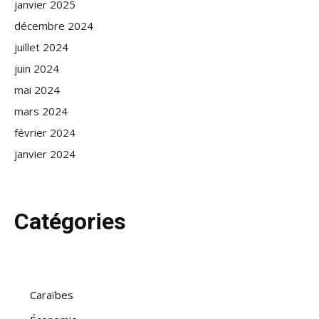
janvier 2025
décembre 2024
juillet 2024
juin 2024
mai 2024
mars 2024
février 2024
janvier 2024
Catégories
Caraïbes