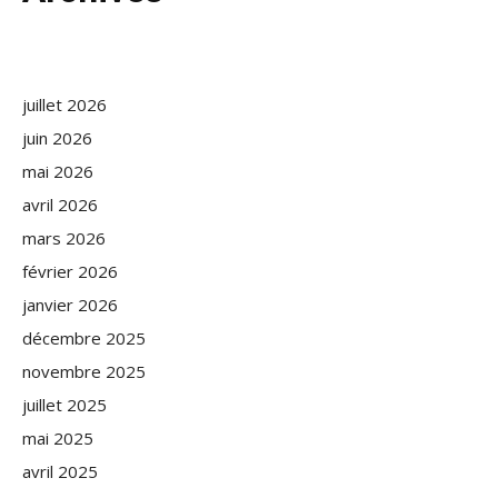
juillet 2026
juin 2026
mai 2026
avril 2026
mars 2026
février 2026
janvier 2026
décembre 2025
novembre 2025
juillet 2025
mai 2025
avril 2025