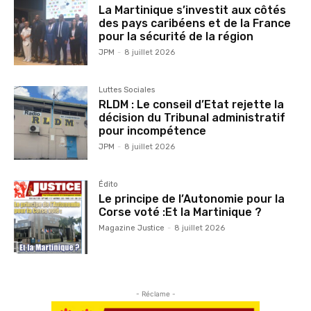
La Martinique s’investit aux côtés
des pays caribéens et de la France
pour la sécurité de la région
JPM
-
8 juillet 2026
Luttes Sociales
RLDM : Le conseil d’Etat rejette la
décision du Tribunal administratif
pour incompétence
JPM
-
8 juillet 2026
Édito
Le principe de l’Autonomie pour la
Corse voté :Et la Martinique ?
Magazine Justice
-
8 juillet 2026
- Réclame -