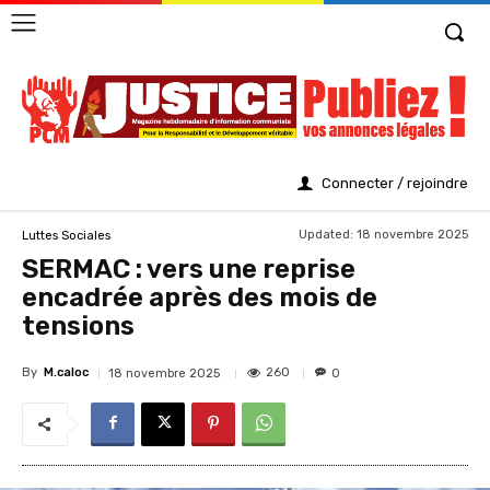
Connecter / rejoindre
Updated:
18 novembre 2025
Luttes Sociales
SERMAC : vers une reprise
encadrée après des mois de
tensions
By
M.caloc
260
18 novembre 2025
0