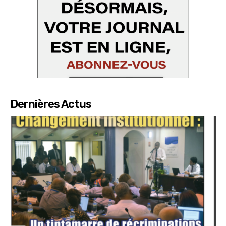
Dernières Actus