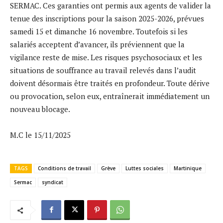
SERMAC. Ces garanties ont permis aux agents de valider la
tenue des inscriptions pour la saison 2025-2026, prévues
samedi 15 et dimanche 16 novembre. Toutefois si les
salariés acceptent d’avancer, ils préviennent que la
vigilance reste de mise. Les risques psychosociaux et les
situations de souffrance au travail relevés dans l’audit
doivent désormais être traités en profondeur. Toute dérive
ou provocation, selon eux, entraînerait immédiatement un
nouveau blocage.
M.C le 15/11/2025
TAGS
Conditions de travail
Grève
Luttes sociales
Martinique
Sermac
syndicat