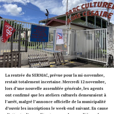
La rentrée du SERMAC, prévue pour la mi-novembre,
restait totalement incertaine. Mercredi 12 novembre,
lors d’une nouvelle assemblée générale, les agents
ont confirmé que les ateliers culturels demeuraient à
l’arrêt, malgré l’annonce officielle de la municipalité
d’ouvrir les inscriptions le week-end suivant. En cause