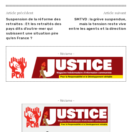
Article précédent
Article suivant
Suspension de la réforme des
SMTVD : la grève suspendue,
retraites : Et les retraités des
mais la tension reste vive
pays dits d’outre-mer qui
entre les agents et la direction
subissent une situation pire
qu’en France ?
- Réclame -
- Réclame -