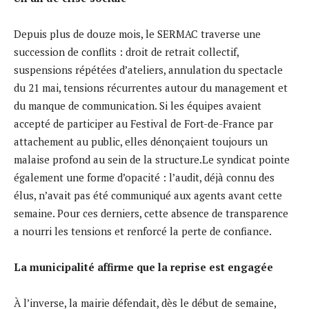
Depuis plus de douze mois, le SERMAC traverse une
succession de conflits : droit de retrait collectif,
suspensions répétées d’ateliers, annulation du spectacle
du 21 mai, tensions récurrentes autour du management et
du manque de communication. Si les équipes avaient
accepté de participer au Festival de Fort-de-France par
attachement au public, elles dénonçaient toujours un
malaise profond au sein de la structure.Le syndicat pointe
également une forme d’opacité : l’audit, déjà connu des
élus, n’avait pas été communiqué aux agents avant cette
semaine. Pour ces derniers, cette absence de transparence
a nourri les tensions et renforcé la perte de confiance.
La municipalité affirme que la reprise est engagée
À l’inverse, la mairie défendait, dès le début de semaine,