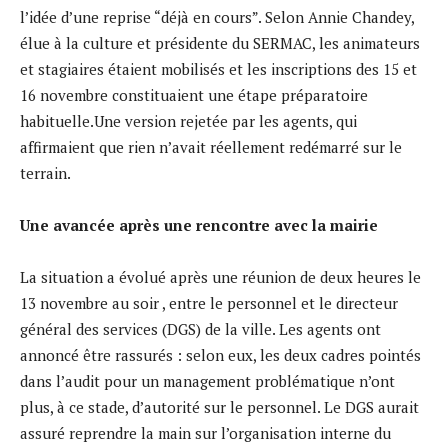
l’idée d’une reprise “déjà en cours”. Selon Annie Chandey,
élue à la culture et présidente du SERMAC, les animateurs
et stagiaires étaient mobilisés et les inscriptions des 15 et
16 novembre constituaient une étape préparatoire
habituelle.Une version rejetée par les agents, qui
affirmaient que rien n’avait réellement redémarré sur le
terrain.
Une avancée après une rencontre avec la mairie
La situation a évolué après une réunion de deux heures le
13 novembre au soir , entre le personnel et le directeur
général des services (DGS) de la ville. Les agents ont
annoncé être rassurés : selon eux, les deux cadres pointés
dans l’audit pour un management problématique n’ont
plus, à ce stade, d’autorité sur le personnel. Le DGS aurait
assuré reprendre la main sur l’organisation interne du