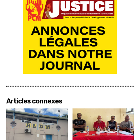
Articles connexes