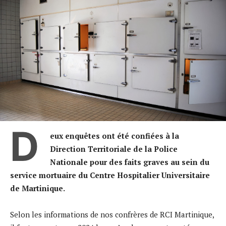
D
eux enquêtes ont été confiées à la
Direction Territoriale de la Police
Nationale pour des faits graves au sein du
service mortuaire du Centre Hospitalier Universitaire
de Martinique.
Selon les informations de nos confrères de RCI Martinique,