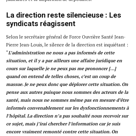
La direction reste silencieuse : Les
syndicats réagissent
Selon le secrétaire général de Force Ouvrière Santé Jean-
Pierre Jean-Louis, le silence de la direction est inquiétant :
“
L’administration ne nous a pas informés de cette
situation, et il y a par ailleurs une affaire juridique en
cours sur laquelle je ne peux pas me prononcer […]
quand on entend de telles choses, c’est un coup de
massue. Je ne peux donc que déplorer cette situation. On
pense aux autres puisque nous sommes des acteurs de la
santé, mais nous ne sommes même pas en mesure d’être
informés convenablement sur les dysfonctionnements à
l’hôpital. La direction n’a pas souhaité nous recevoir sur
ce sujet, mais j’irai chercher l’information car je suis
encore vraiment remonté contre cette situation. On