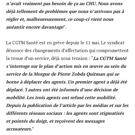
n’avait vraiment pas besoin de ça au CHU. Nous avons
déjà tellement de problèmes que nous n’arrivons pas à
régler et, malheureusement, ce coup-ci vient nous
anéantir encore davantage
”.
La CGTM Santé est en grève depuis le 11 mai. Le syndicat
dénonce des changements d’affectation qui compromettent
la tenue d’un service, déjà sous tension : “
La CGTM Santé
s’interroge sur le plan d’action mis en œuvre au sein du
service de la Morgue de Pierre Zobda Quitman qui se
borne à déplacer des agents. Un premier agent a déjà été
déplacé. 3 autres ont été informés d’une décision de
mobilité. Les trois agents ont refusé cette mobilité.
Depuis la publication de l’article par les médias et sur les
différents réseaux sociaux : les agents sont stigmatisés
et pointés du doigt, et reçoivent des messages
accusateurs.
”