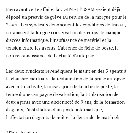
Bien avant cette affaire, la CGTM et l’USAM avaient déjà
déposé un préavis de grève au service de la morgue pour le
7 avril. Les syndicats dénonçaient les conditions de travail,
notamment la longue conservation des corps, le manque
d’accès informatique, l’insuffisance de matériel et la
tension entre les agents. L’absence de fiche de poste, la
non reconnaissance de l’activité d’autopsie …
Les deux syndicats revendiquent le maintien des 3 agents à
la chambre mortuaire, la restauration de la prime autopsie
avec rétroactivité, la mise à jour de la fiche de poste, la
tenue d’une campagne d’évaluation, la titularisation de
deux agents avec une ancienneté de 9 ans, de la formation
d’agents, l’installation d’un poste informatique,
l’affectation d’agents de nuit et la demande de matériels.
Affaire à suivre…