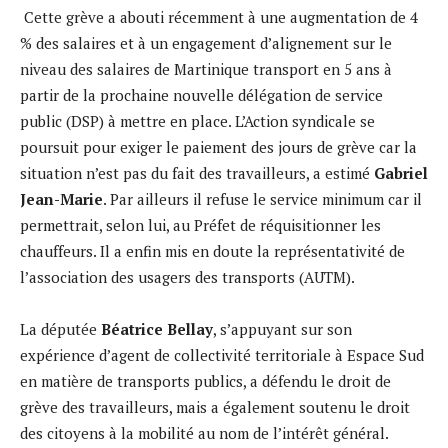
Cette grève a abouti récemment à une augmentation de 4
% des salaires et à un engagement d’alignement sur le
niveau des salaires de Martinique transport en 5 ans à
partir de la prochaine nouvelle délégation de service
public (DSP) à mettre en place. L’Action syndicale se
poursuit pour exiger le paiement des jours de grève car la
situation n’est pas du fait des travailleurs, a estimé
Gabriel
Jean-Marie
. Par ailleurs il refuse le service minimum car il
permettrait, selon lui, au Préfet de réquisitionner les
chauffeurs. Il a enfin mis en doute la représentativité de
l’association des usagers des transports (AUTM).
La députée
Béatrice Bellay
, s’appuyant sur son
expérience d’agent de collectivité territoriale à Espace Sud
en matière de transports publics, a défendu le droit de
grève des travailleurs, mais a également soutenu le droit
des citoyens à la mobilité au nom de l’intérêt général.