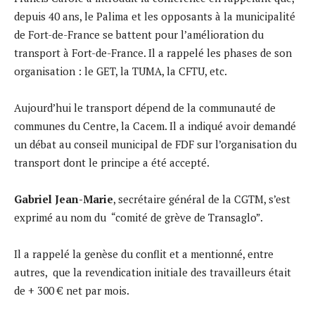
depuis 40 ans, le Palima et les opposants à la municipalité
de Fort-de-France se battent pour l’amélioration du
transport à Fort-de-France. Il a rappelé les phases de son
organisation : le GET, la TUMA, la CFTU, etc.
Aujourd’hui le transport dépend de la communauté de
communes du Centre, la Cacem. Il a indiqué avoir demandé
un débat au conseil municipal de FDF sur l’organisation du
transport dont le principe a été accepté.
Gabriel Jean-Marie
, secrétaire général de la CGTM, s’est
exprimé au nom du “comité de grève de Transaglo”.
Il a rappelé la genèse du conflit et a mentionné, entre
autres, que la revendication initiale des travailleurs était
de + 300 € net par mois.