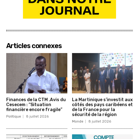
Articles connexes
Finances de la CTM .Avis du
La Martinique s’investit aux
Cesecem : “Situation
côtés des pays caribéens et
financière encore fragile”
de la France pour la
sécurité de la région
Politique
8 juillet 2026
Monde
8 juillet 2026