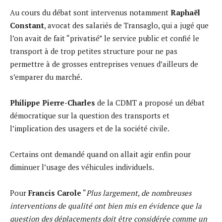
Au cours du débat sont intervenus notamment
Raphaël
Constant
, avocat des salariés de Transaglo, qui a jugé que
l’on avait de fait “privatisé” le service public et confié le
transport à de trop petites structure pour ne pas
permettre à de grosses entreprises venues d’ailleurs de
s’emparer du marché.
Philippe Pierre-Charles
de la CDMT a proposé un débat
démocratique sur la question des transports et
l’implication des usagers et de la société civile.
Certains ont demandé quand on allait agir enfin pour
diminuer l’usage des véhicules individuels.
Pour
Francis Carole
“
Plus largement, de nombreuses
interventions de qualité ont bien mis en évidence que la
question des déplacements doit être considérée comme un