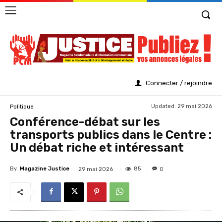
Connecter / rejoindre
Updated:
29 mai 2026
Politique
Conférence-débat sur les
transports publics dans le Centre :
Un débat riche et intéressant
By
Magazine Justice
85
29 mai 2026
0