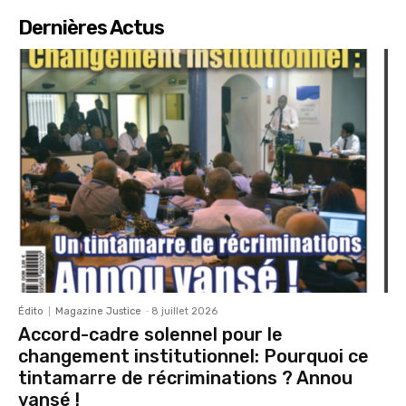
Dernières Actus
Édito
Magazine Justice
-
8 juillet 2026
Accord-cadre solennel pour le
changement institutionnel: Pourquoi ce
tintamarre de récriminations ? Annou
vansé !