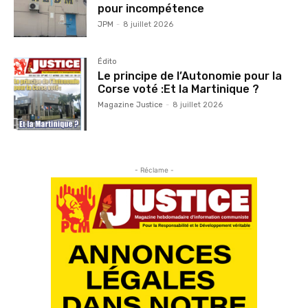
pour incompétence
JPM
-
8 juillet 2026
Édito
Le principe de l’Autonomie pour la
Corse voté :Et la Martinique ?
Magazine Justice
-
8 juillet 2026
- Réclame -