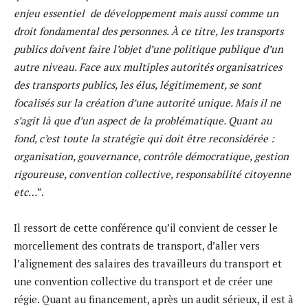
enjeu essentiel de développement mais aussi comme un
droit fondamental des personnes. À ce titre, les transports
publics doivent faire l’objet d’une politique publique d’un
autre niveau. Face aux multiples autorités organisatrices
des transports publics, les élus, légitimement, se sont
focalisés sur la création d’une autorité unique. Mais il ne
s’agit là que d’un aspect de la problématique. Quant au
fond, c’est toute la stratégie qui doit être reconsidérée :
organisation, gouvernance, contrôle démocratique, gestion
rigoureuse, convention collective, responsabilité citoyenne
etc…
”.
Il ressort de cette conférence qu’il convient de cesser le
morcellement des contrats de transport, d’aller vers
l’alignement des salaires des travailleurs du transport et
une convention collective du transport et de créer une
régie. Quant au financement, après un audit sérieux, il est à