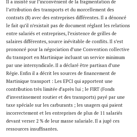
Il a insisté sur l’inconvénient de la fragmentation de
l’attribution des transports et du morcellement des
contrats (8) avec des entreprises différentes. Il a dénoncé
le fait qu’il n’existait pas de document réglant les relations
entre salariés et entreprises, l’existence de grilles de
salaires différentes, source inévitable de conflits. Il s’est
prononcé pour la négociation d’une Convention collective
du transport en Martinique incluant un service minimum
par une intersyndicale. Il a déclaré être partisan d’une
Régie. Enfin il a décrit les sources de financement de
Martinique transport : Les EPCI qui apportent une
contribution très limitée d’après lui ; le FIRT (Fonds
d’investissement routier et des transports) payé par une
taxe spéciale sur les carburants ; les usagers qui paient
incorrectement et les entreprises de plus de 11 salariés
devant verser 2 % de leur masse salariale. Il a jugé ces
ressources insuffisantes.