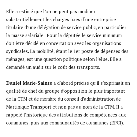
Elle a estimé que l’on ne peut pas modifier
substantiellement les charges fixes d‘une entreprise
titulaire d’une délégation de service public, en particulier
la masse salariale. Pour la députée le service minimum
doit être décidé en concertation avec les organisations
syndicales. La mobilité, étant le 1er poste de dépenses des
ménages, est une question politique selon l’élue. Elle a
demandé un audit sur le coût des transports.
Daniel Marie-Sainte
a d’abord précisé qu’il s’exprimait en
qualité de chef du groupe d’opposition le plus important
de la CTM et de membre du conseil d’administration de
Martinique Transport et non pas au nom de la CTM. Il a
rappelé l’historique des attributions de compétences aux
communes, puis aux communautés de communes (EPCI).