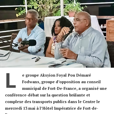
L
e groupe Aksyion Foyal Pou Démaré
Fodwans, groupe d’opposition au conseil
municipal de Fort-De-France, a organisé une
conférence-débat sur la question brûlante et
complexe des transports publics dans le Centre le
mercredi 13 mai à l’Hôtel Impératrice de Fort-de-