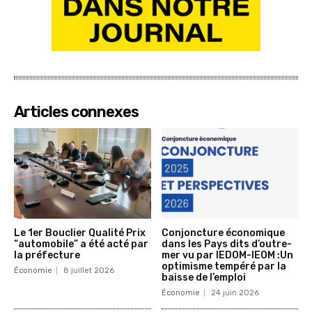
Articles connexes
Le 1er Bouclier Qualité Prix
Conjoncture économique
“automobile” a été acté par
dans les Pays dits d’outre-
la préfecture
mer vu par IEDOM-IEOM :Un
optimisme tempéré par la
Économie
8 juillet 2026
baisse de l’emploi
Économie
24 juin 2026