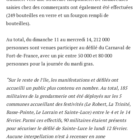
saisies chez des commerçants ont également été effectuées
(249 bouteilles en verre et un fourgon rempli de
bouteilles).
Au total, du dimanche 11 au mercredi 14, 212 000
personnes sont venues participer au défilé du Carnaval de
Fort-de-France, avec un pic entre 50 000 et 80 000
personnes pour la journée du mardi gras.
“Sur le reste de l’île, les manifestations et défilés ont
accueilli un public plus contenu en nombre. Au total, 185
militaires de la gendarmerie ont été déployés sur les 5
communes accueillant des festivités (Le Robert, La Trinité,
Basse-Pointe, Le Lorrain et Sainte-Luce) entre le 4 et le 14
février. Parmi ces effectifs, 90 militaires étaient présents
pour sécuriser le défilé de Sainte-Luce le lundi 12 février.
Aucune interpellation n’est à recenser en zone