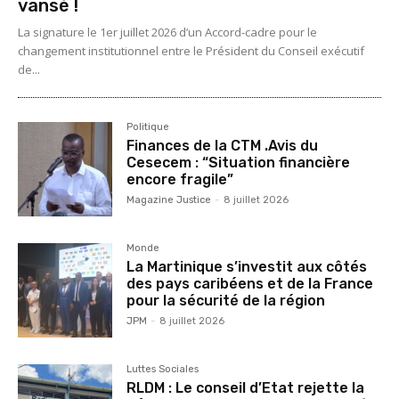
vansé !
La signature le 1er juillet 2026 d’un Accord-cadre pour le
changement institutionnel entre le Président du Conseil exécutif
de...
Politique
Finances de la CTM .Avis du
Cesecem : “Situation financière
encore fragile”
Magazine Justice
-
8 juillet 2026
Monde
La Martinique s’investit aux côtés
des pays caribéens et de la France
pour la sécurité de la région
JPM
-
8 juillet 2026
Luttes Sociales
RLDM : Le conseil d’Etat rejette la