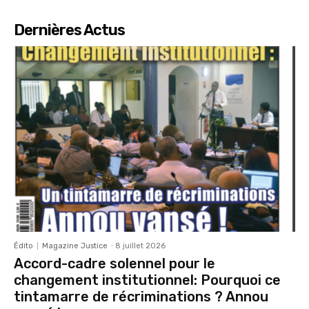
Dernières Actus
Édito
Magazine Justice
-
8 juillet 2026
Accord-cadre solennel pour le
changement institutionnel: Pourquoi ce
tintamarre de récriminations ? Annou