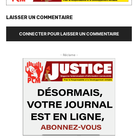
LAISSER UN COMMENTAIRE
CONNECTER POUR LAISSER UN COMMENTAIRE
- Réclame -