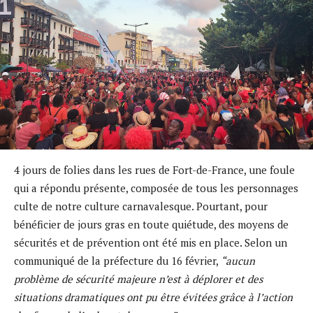
4 jours de folies dans les rues de Fort-de-France, une foule
qui a répondu présente, composée de tous les personnages
culte de notre culture carnavalesque. Pourtant, pour
bénéficier de jours gras en toute quiétude, des moyens de
sécurités et de prévention ont été mis en place. Selon un
communiqué de la préfecture du 16 février,
“aucun
problème de sécurité majeure n’est à déplorer et des
situations dramatiques ont pu être évitées grâce à l’action