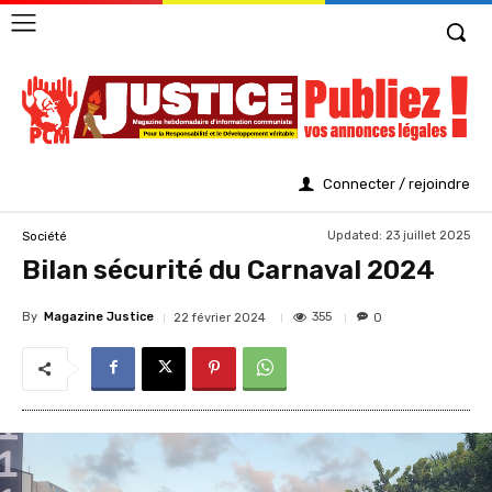
Connecter / rejoindre
Updated:
23 juillet 2025
Société
Bilan sécurité du Carnaval 2024
By
Magazine Justice
355
22 février 2024
0