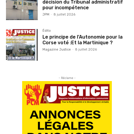
décision du Tribunal administratif
pour incompétence
JPM
-
8 juillet 2026
Édito
Le principe de l’Autonomie pour la
Corse voté :Et la Martinique ?
Magazine Justice
-
8 juillet 2026
- Réclame -