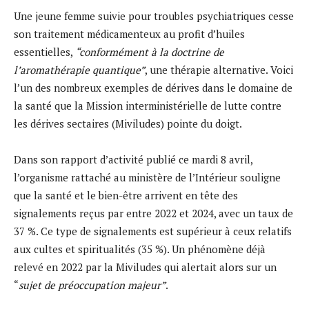
Une jeune femme suivie pour troubles psychiatriques cesse
son traitement médicamenteux au profit d’huiles
essentielles,
“conformément à la doctrine de
l’aromathérapie quantique”
, une thérapie alternative. Voici
l’un des nombreux exemples de dérives dans le domaine de
la santé que la Mission interministérielle de lutte contre
les dérives sectaires (Miviludes) pointe du doigt.
Dans son rapport d’activité publié ce mardi 8 avril,
l’organisme rattaché au ministère de l’Intérieur souligne
que la santé et le bien-être arrivent en tête des
signalements reçus par entre 2022 et 2024, avec un taux de
37 %. Ce type de signalements est supérieur à ceux relatifs
aux cultes et spiritualités (35 %). Un phénomène déjà
relevé en 2022 par la Miviludes qui alertait alors sur un
“
sujet de préoccupation majeur”
.