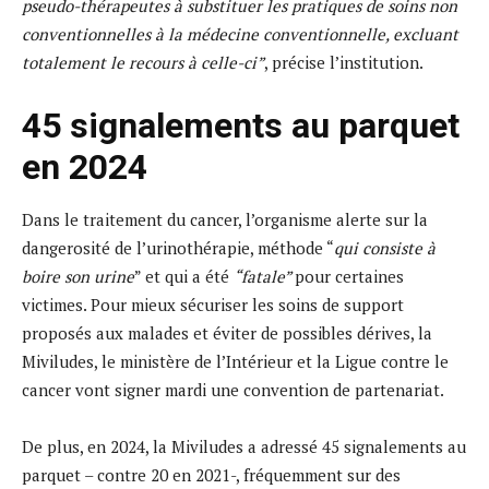
pseudo-thérapeutes à substituer les pratiques de soins non
conventionnelles à la médecine conventionnelle, excluant
totalement le recours à celle-ci”
, précise l’institution.
45 signalements au parquet
en 2024
Dans le traitement du cancer, l’organisme alerte sur la
dangerosité de l’urinothérapie, méthode “
qui consiste à
boire son urine
” et qui a été
“fatale”
pour certaines
victimes. Pour mieux sécuriser les soins de support
proposés aux malades et éviter de possibles dérives, la
Miviludes, le ministère de l’Intérieur et la Ligue contre le
cancer vont signer mardi une convention de partenariat.
De plus, en 2024, la Miviludes a adressé 45 signalements au
parquet – contre 20 en 2021-, fréquemment sur des