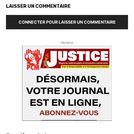
LAISSER UN COMMENTAIRE
CONNECTER POUR LAISSER UN COMMENTAIRE
- Réclame -