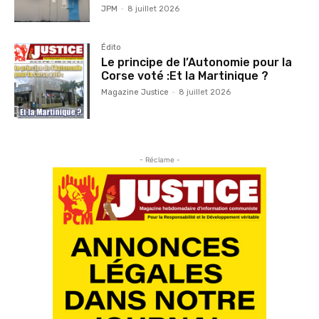
JPM
-
8 juillet 2026
Édito
Le principe de l’Autonomie pour la
Corse voté :Et la Martinique ?
Magazine Justice
-
8 juillet 2026
- Réclame -