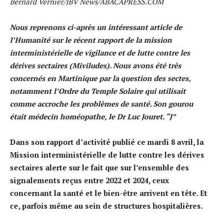
Bernard Vernier/JBV News/ABACAPRESS.COM
Nous reprenons ci-après un intéressant article de
l’Humanité sur le récent rapport de la mission
interministérielle de vigilance et de lutte contre les
dérives sectaires (Miviludes). Nous avons été très
concernés en Martinique par la question des sectes,
notamment l’Ordre du Temple Solaire qui utilisait
comme accroche les problèmes de santé. Son gourou
était médecin homéopathe, le Dr Luc Jouret. “J”
Dans son rapport d’activité publié ce mardi 8 avril, la
Mission interministérielle de lutte contre les dérives
sectaires alerte sur le fait que sur l’ensemble des
signalements reçus entre 2022 et 2024, ceux
concernant la santé et le bien-être arrivent en tête. Et
ce, parfois même au sein de structures hospitalières.