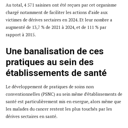
Au total, 4 571 saisines ont été reçues par cet organisme
chargé notamment de faciliter les actions d’aide aux
victimes de dérives sectaires en 2024. Et leur nombre a
augmenté de 13,7 % de 2021 à 2024, et de 111 % par
rapport à 2015.
Une banalisation de ces
pratiques au sein des
établissements de santé
Le développement de pratiques de soins non
conventionnelles (PSNC) au sein même d’établissements de
santé est particulièrement mis en exergue, alors même que
les malades du cancer restent les plus touchés par les
dérives sectaires en santé.