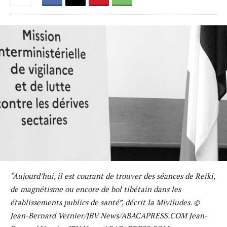
“Aujourd’hui, il est courant de trouver des séances de Reiki,
de magnétisme ou encore de bol tibétain dans les
établissements publics de santé”, décrit la Miviludes. ©
Jean-Bernard Vernier/JBV News/ABACAPRESS.COM Jean-