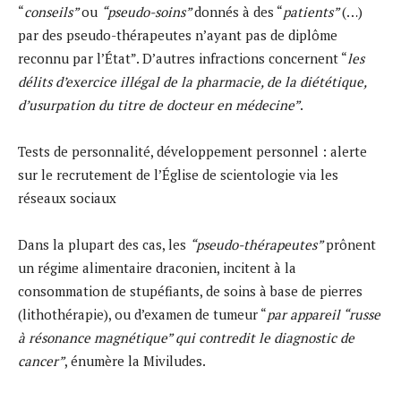
“
conseils”
ou
“pseudo-soins”
donnés à des “
patients”
(…)
par des pseudo-thérapeutes n’ayant pas de diplôme
reconnu par l’État”. D’autres infractions concernent “
les
délits d’exercice illégal de la pharmacie, de la diététique,
d’usurpation du titre de docteur en médecine”
.
Tests de personnalité, développement personnel : alerte
sur le recrutement de l’Église de scientologie via les
réseaux sociaux
Dans la plupart des cas, les
“pseudo-thérapeutes”
prônent
un régime alimentaire draconien, incitent à la
consommation de stupéfiants, de soins à base de pierres
(lithothérapie), ou d’examen de tumeur “
par appareil “russe
à résonance magnétique” qui contredit le diagnostic de
cancer”
, énumère la Miviludes.