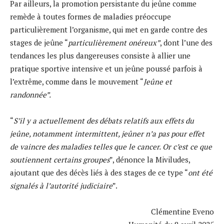
Par ailleurs, la promotion persistante du jeûne comme
remède à toutes formes de maladies préoccupe
particulièrement l’organisme, qui met en garde contre des
stages de jeûne “
particulièrement onéreux”
, dont l’une des
tendances les plus dangereuses consiste à allier une
pratique sportive intensive et un jeûne poussé parfois à
l’extrême, comme dans le mouvement “
Jeûne et
randonnée”.
“
S’il y a actuellement des débats relatifs aux effets du
jeûne, notamment intermittent, jeûner n’a pas pour effet
de vaincre des maladies telles que le cancer. Or c’est ce que
soutiennent certains groupes
”, dénonce la Miviludes,
ajoutant que des décès liés à des stages de ce type “
ont été
signalés à l’autorité judiciaire
”.
Clémentine Eveno