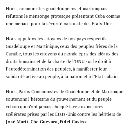
Nous, communistes guadeloupéens et martiniquais,
réfutons le mensonge grotesque présentant Cuba comme
une menace pour la sécurité nationale des Etats-Unis.
Nous appelons les citoyens de nos pays respectifs,
Guadeloupe et Martinique, ceux des peuples frères de la
Caraïbe, tous les citoyens du monde épris des idéaux des
droits humains et de la charte de l’ONU sur le droit à
l’autodétermination des peuples, à manifester leur
solidarité active au peuple, à la nation et à l’Etat cubain.
Nous, Partis Communistes de Guadeloupe et de Martinique,
soutenons l’héroïsme du gouvernement et du peuple
cubain qui n’ont jamais abdiqué face aux mesures
scélérates prises par les Etats-Unis contre les héritiers de
José Marti, Che Guevara, Fidel Castro…