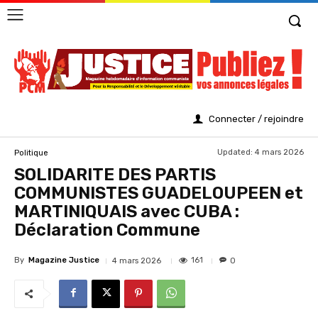
Connecter / rejoindre
Updated:
4 mars 2026
Politique
SOLIDARITE DES PARTIS
COMMUNISTES GUADELOUPEEN et
MARTINIQUAIS avec CUBA :
Déclaration Commune
By
Magazine Justice
161
4 mars 2026
0