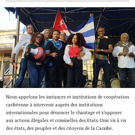
Nous appelons les instances et institutions de coopération
caribéenne à intervenir auprès des institutions
internationales pour dénoncer le chantage et s’opposer
aux actions illégales et criminelles des Etats-Unis vis à vis
des états, des peuples et des citoyens de la Caraïbe.