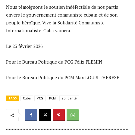
Nous témoignons le soutien indéfectible de nos partis
envers le gouvernement communiste cubain et de son
peuple héroïque. Vive la Solidarité Communiste
Internationaliste. Cuba vaincra.
Le 23 février 2026
Pour le Bureau Politique du PCG Félix FLEMIN
Pour le Bureau Politique du PCM Max LOUIS-THERESE
TAGS
Cuba
PCG
PCM
solidarité