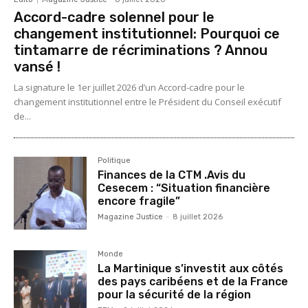
Accord-cadre solennel pour le
changement institutionnel: Pourquoi ce
tintamarre de récriminations ? Annou
vansé !
La signature le 1er juillet 2026 d’un Accord-cadre pour le
changement institutionnel entre le Président du Conseil exécutif
de...
Politique
Finances de la CTM .Avis du
Cesecem : “Situation financière
encore fragile”
Magazine Justice
-
8 juillet 2026
Monde
La Martinique s’investit aux côtés
des pays caribéens et de la France
pour la sécurité de la région