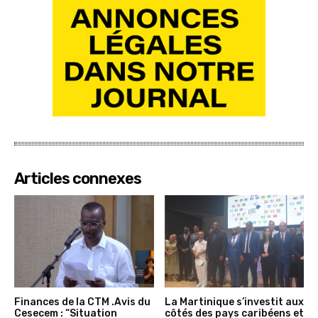
Articles connexes
Finances de la CTM .Avis du
La Martinique s’investit aux
Cesecem : “Situation
côtés des pays caribéens et