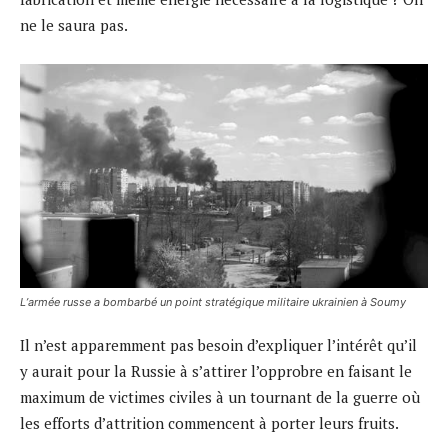
ne le saura pas.
Lʼarmée russe a bombarbé un point stratégique militaire ukrainien à Soumy
Il n’est apparemment pas besoin d’expliquer l’intérêt qu’il
y aurait pour la Russie à s’attirer l’opprobre en faisant le
maximum de victimes civiles à un tournant de la guerre où
les efforts d’attrition commencent à porter leurs fruits.