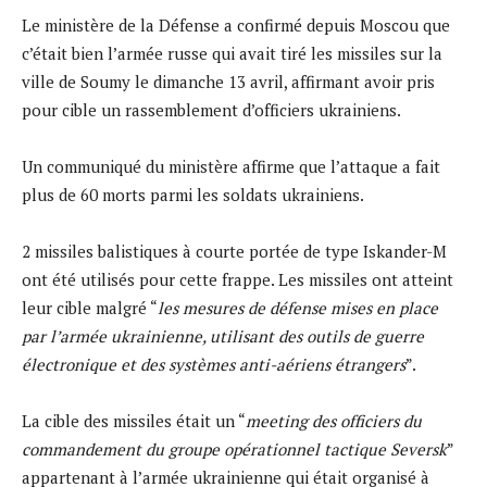
Le ministère de la Défense a confirmé depuis Moscou que
c’était bien l’armée russe qui avait tiré les missiles sur la
ville de Soumy le dimanche 13 avril, affirmant avoir pris
pour cible un rassemblement d’officiers ukrainiens.
Un communiqué du ministère affirme que l’attaque a fait
plus de 60 morts parmi les soldats ukrainiens.
2 missiles balistiques à courte portée de type Iskander-M
ont été utilisés pour cette frappe. Les missiles ont atteint
leur cible malgré “
les mesures de défense mises en place
par l’armée ukrainienne, utilisant des outils de guerre
électronique et des systèmes anti-aériens étrangers
”.
La cible des missiles était un “
meeting des officiers du
commandement du groupe opérationnel tactique Seversk
”
appartenant à l’armée ukrainienne qui était organisé à