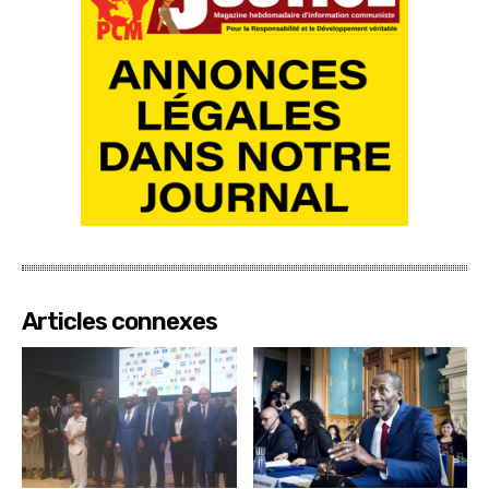
Articles connexes