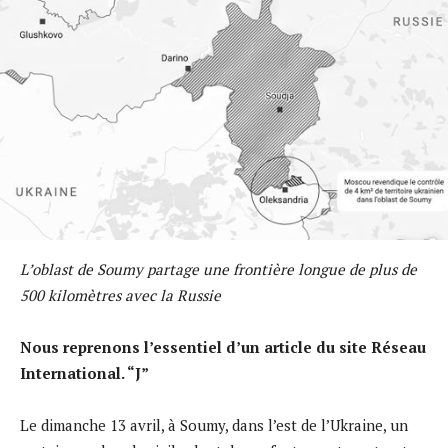
Lʼoblast de Soumy partage une frontière longue de plus de
500 kilomètres avec la Russie
Nous reprenons l’essentiel d’un article du site Réseau
International. “J”
Le dimanche 13 avril, à Soumy, dans l’est de l’Ukraine, un