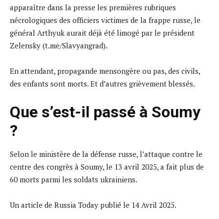
apparaître dans la presse les premières rubriques
nécrologiques des officiers victimes de la frappe russe, le
général Arthyuk aurait déjà été limogé par le président
Zelensky (t.me/Slavyangrad).
En attendant, propagande mensongère ou pas, des civils,
des enfants sont morts. Et d’autres grièvement blessés.
Que s’est-il passé à Soumy
?
Selon le ministère de la défense russe, l’attaque contre le
centre des congrès à Soumy, le 13 avril 2025, a fait plus de
60 morts parmi les soldats ukrainiens.
Un article de Russia Today publié le 14 Avril 2025.