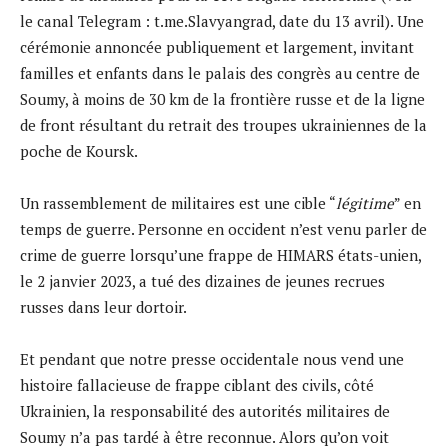
le canal Telegram : t.me.Slavyangrad, date du 13 avril). Une
cérémonie annoncée publiquement et largement, invitant
familles et enfants dans le palais des congrès au centre de
Soumy, à moins de 30 km de la frontière russe et de la ligne
de front résultant du retrait des troupes ukrainiennes de la
poche de Koursk.
Un rassemblement de militaires est une cible “
légitime
” en
temps de guerre. Personne en occident n’est venu parler de
crime de guerre lorsqu’une frappe de HIMARS états-unien,
le 2 janvier 2023, a tué des dizaines de jeunes recrues
russes dans leur dortoir.
Et pendant que notre presse occidentale nous vend une
histoire fallacieuse de frappe ciblant des civils, côté
Ukrainien, la responsabilité des autorités militaires de
Soumy n’a pas tardé à être reconnue. Alors qu’on voit