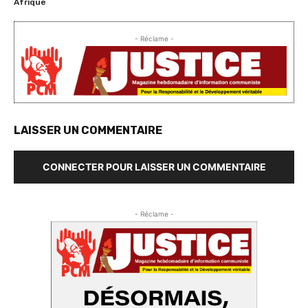
Afrique
- Réclame -
LAISSER UN COMMENTAIRE
CONNECTER POUR LAISSER UN COMMENTAIRE
- Réclame -