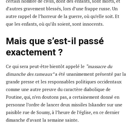
certain nombre de civils, dont des enfants, sont morts, et
d’autres gravement blessés, lors d’une frappe russe. Un
autre rappel de l’horreur de la guerre, où qu’elle soit. Et
que les enfants, où qu’ils soient, sont innocents.
Mais que s’est-il passé
exactement ?
Ce qui sera peut-être bientôt appelé le
“massacre du
dimanche des rameaux”
a été unanimement présenté par la
grande presse et les responsables politiques occidentaux
comme une autre preuve du caractère diabolique de
Poutine, qui, n’en doutons pas, a certainement donné en
personne l’ordre de lancer deux missiles Iskander sur une
paisible rue de Soumy, à l’heure de l’église, en ce dernier
dimanche d’avant la semaine sainte.