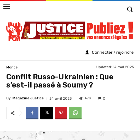
Connecter / rejoindre
Updated:
14 mai 2025
Monde
Conflit Russo-Ukrainien : Que
s’est-il passé à Soumy ?
By
Magazine Justice
479
24 avril 2025
0