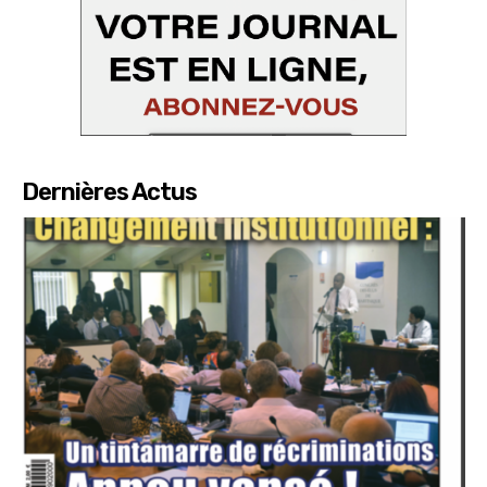
Dernières Actus