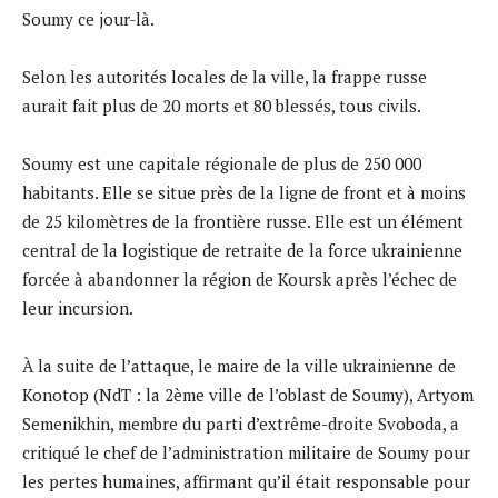
Soumy ce jour-là.
Selon les autorités locales de la ville, la frappe russe
aurait fait plus de 20 morts et 80 blessés, tous civils.
Soumy est une capitale régionale de plus de 250 000
habitants. Elle se situe près de la ligne de front et à moins
de 25 kilomètres de la frontière russe. Elle est un élément
central de la logistique de retraite de la force ukrainienne
forcée à abandonner la région de Koursk après l’échec de
leur incursion.
À la suite de l’attaque, le maire de la ville ukrainienne de
Konotop (NdT : la 2ème ville de l’oblast de Soumy), Artyom
Semenikhin, membre du parti d’extrême-droite Svoboda, a
critiqué le chef de l’administration militaire de Soumy pour
les pertes humaines, affirmant qu’il était responsable pour