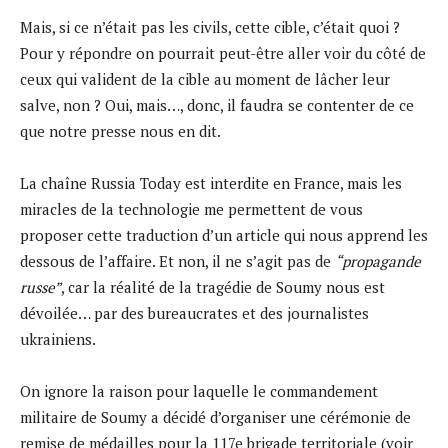
Mais, si ce n’était pas les civils, cette cible, c’était quoi ?
Pour y répondre on pourrait peut-être aller voir du côté de
ceux qui valident de la cible au moment de lâcher leur
salve, non ? Oui, mais…, donc, il faudra se contenter de ce
que notre presse nous en dit.
La chaîne Russia Today est interdite en France, mais les
miracles de la technologie me permettent de vous
proposer cette traduction d’un article qui nous apprend les
dessous de l’affaire. Et non, il ne s’agit pas de
“propagande
russe”
, car la réalité de la tragédie de Soumy nous est
dévoilée… par des bureaucrates et des journalistes
ukrainiens.
On ignore la raison pour laquelle le commandement
militaire de Soumy a décidé d’organiser une cérémonie de
remise de médailles pour la 117e brigade territoriale (voir