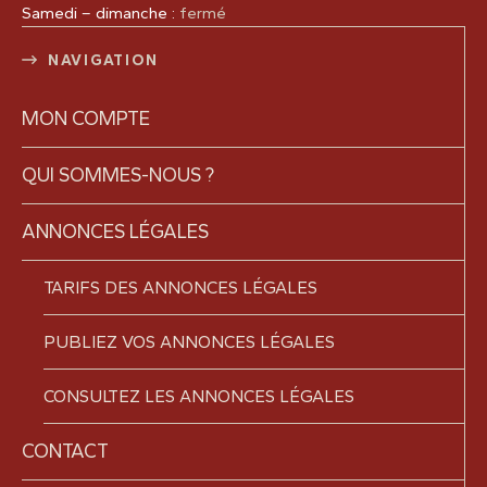
Samedi – dimanche :
fermé
NAVIGATION
MON COMPTE
QUI SOMMES-NOUS ?
ANNONCES LÉGALES
TARIFS DES ANNONCES LÉGALES
PUBLIEZ VOS ANNONCES LÉGALES
CONSULTEZ LES ANNONCES LÉGALES
CONTACT