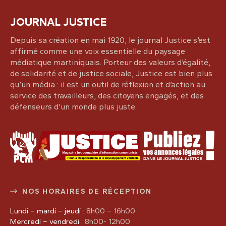
JOURNAL JUSTICE
Depuis sa création en mai 1920, le journal Justice s’est
affirmé comme une voix essentielle du paysage
médiatique martiniquais. Porteur des valeurs d’égalité,
de solidarité et de justice sociale, Justice est bien plus
qu’un média : il est un outil de réflexion et d’action au
service des travailleurs, des citoyens engagés, et des
défenseurs d’un monde plus juste.
NOS HORAIRES DE RÉCEPTION
Lundi – mardi – jeudi :
8h00 – 16h00
Mercredi – vendredi :
8h00- 12h00