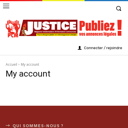
Connecter / rejoindre
Accueil
My account
My account
QUI SOMMES-NOUS ?