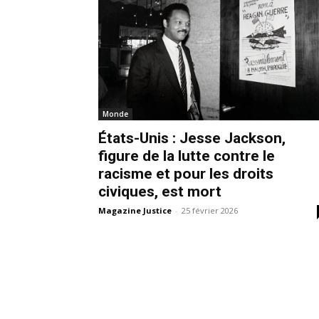
Monde
États-Unis : Jesse Jackson,
figure de la lutte contre le
racisme et pour les droits
civiques, est mort
Magazine Justice
-
25 février 2026