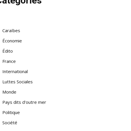
Catégories
Caraïbes
Économie
Édito
France
International
Luttes Sociales
Monde
Pays dits d'outre mer
Politique
Société