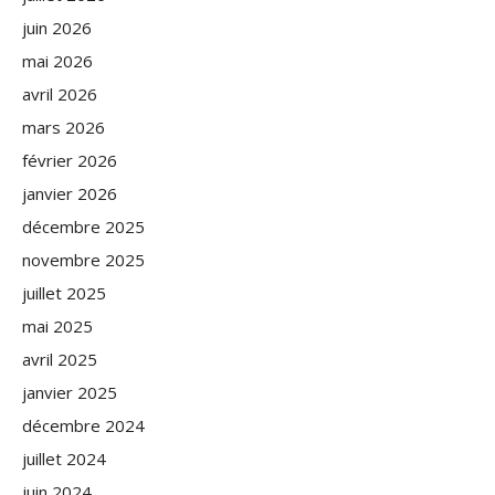
juin 2026
mai 2026
avril 2026
mars 2026
février 2026
janvier 2026
décembre 2025
novembre 2025
juillet 2025
mai 2025
avril 2025
janvier 2025
décembre 2024
juillet 2024
juin 2024