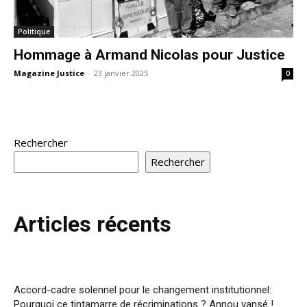
Politique
Hommage à Armand Nicolas pour Justice
Magazine Justice
-
23 janvier 2025
0
Rechercher
Rechercher
Articles récents
Accord-cadre solennel pour le changement institutionnel:
Pourquoi ce tintamarre de récriminations ? Annou vansé !