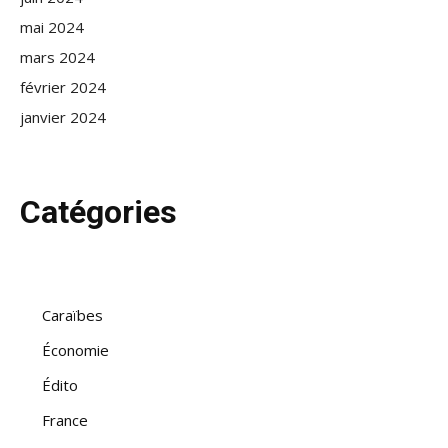
mai 2024
mars 2024
février 2024
janvier 2024
Catégories
Caraïbes
Économie
Édito
France