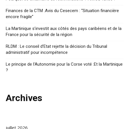
Finances de la CTM .Avis du Cesecem : “Situation financière
encore fragile”
La Martinique s’investit aux côtés des pays caribéens et de la
France pour la sécurité de la région
RLDM : Le conseil d’Etat rejette la décision du Tribunal
administratif pour incompétence
Le principe de l’Autonomie pour la Corse voté :Et la Martinique
?
Archives
juillet 2026