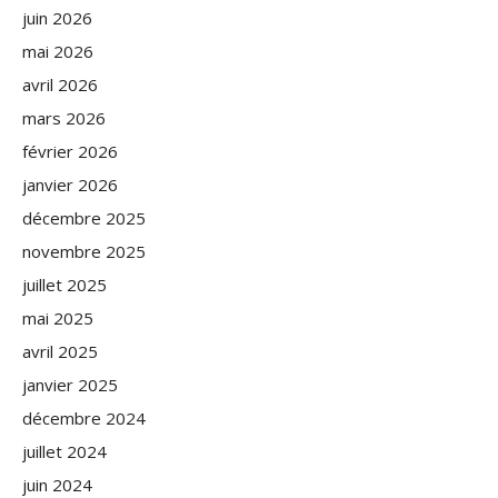
juin 2026
mai 2026
avril 2026
mars 2026
février 2026
janvier 2026
décembre 2025
novembre 2025
juillet 2025
mai 2025
avril 2025
janvier 2025
décembre 2024
juillet 2024
juin 2024