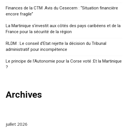
Finances de la CTM .Avis du Cesecem : “Situation financière
encore fragile”
La Martinique s’investit aux côtés des pays caribéens et de la
France pour la sécurité de la région
RLDM : Le conseil d’Etat rejette la décision du Tribunal
administratif pour incompétence
Le principe de l’Autonomie pour la Corse voté :Et la Martinique
?
Archives
juillet 2026