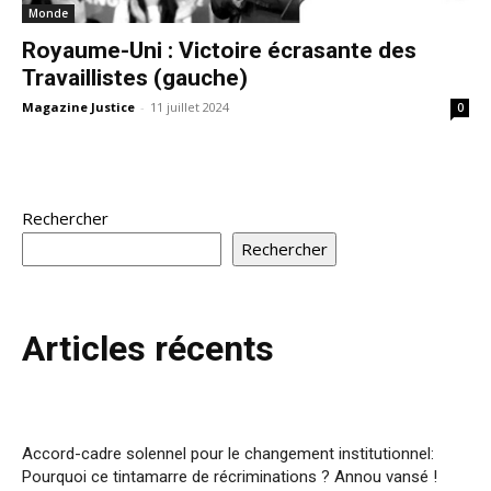
Monde
Royaume-Uni : Victoire écrasante des
Travaillistes (gauche)
Magazine Justice
-
11 juillet 2024
0
Rechercher
Rechercher
Articles récents
Accord-cadre solennel pour le changement institutionnel:
Pourquoi ce tintamarre de récriminations ? Annou vansé !