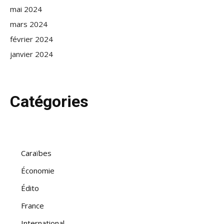
mai 2024
mars 2024
février 2024
janvier 2024
Catégories
Caraïbes
Économie
Édito
France
International