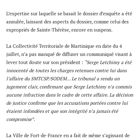
L’expertise sur laquelle se basait le dossier d’enquête a été
annulée, laissant des aspects du dossier, comme celui des
expropriés de Sainte-Thérèse, encore en suspens.
La Collectivité Territoriale de Martinique en date du 4
juillet, n’a pas manqué de diffuser un communiqué visant à
lever tout doute sur son président :
“Serge Letchimy a été
innocenté de toutes les charges retenues contre lui dans
l’affaire du SMTCSP/SODEM… Le tribunal a rendu un
jugement clair, confirmant que Serge Letchimy n’a commis
aucune infraction dans le cadre de cette affaire. La décision
de justice confirme que les accusations portées contre lui
étaient infondées et que son intégrité n’a jamais été
compromise”
.
La Ville de Fort-de-France en a fait de même s’agissant de