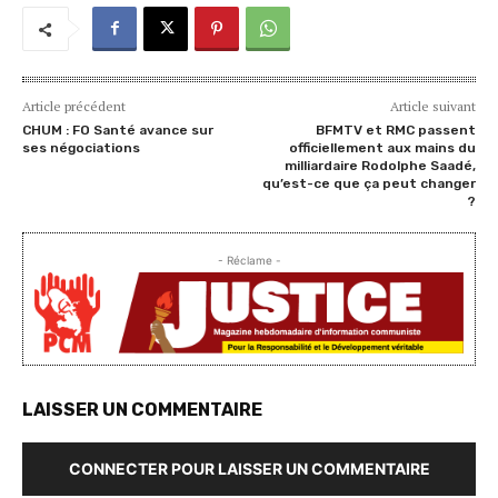
Article précédent
Article suivant
CHUM : FO Santé avance sur
BFMTV et RMC passent
ses négociations
officiellement aux mains du
milliardaire Rodolphe Saadé,
qu’est-ce que ça peut changer
?
- Réclame -
LAISSER UN COMMENTAIRE
CONNECTER POUR LAISSER UN COMMENTAIRE