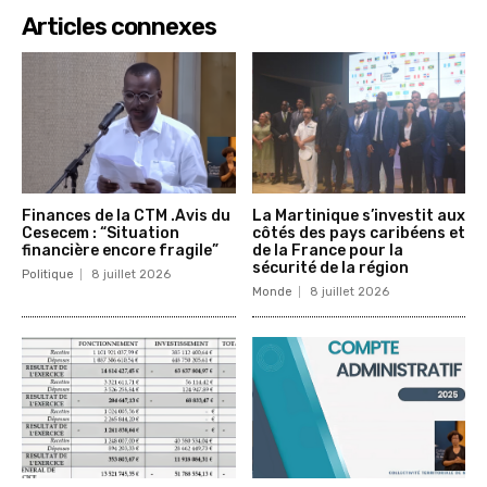
Articles connexes
Finances de la CTM .Avis du
La Martinique s’investit aux
Cesecem : “Situation
côtés des pays caribéens et
financière encore fragile”
de la France pour la
sécurité de la région
Politique
8 juillet 2026
Monde
8 juillet 2026