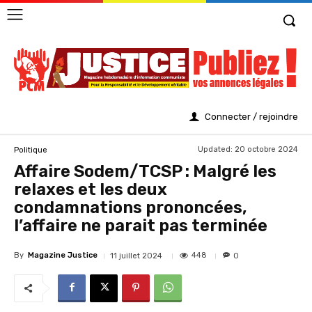
Connecter / rejoindre
Updated:
20 octobre 2024
Politique
Affaire Sodem/TCSP : Malgré les
relaxes et les deux
condamnations prononcées,
l’affaire ne parait pas terminée
By
Magazine Justice
448
11 juillet 2024
0