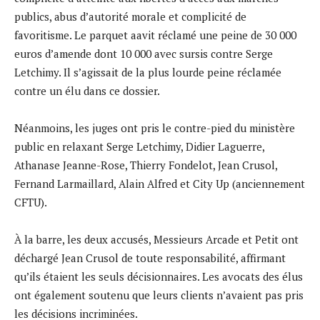
publics, abus d’autorité morale et complicité de
favoritisme. Le parquet aavit réclamé une peine de 30 000
euros d’amende dont 10 000 avec sursis contre Serge
Letchimy. Il s’agissait de la plus lourde peine réclamée
contre un élu dans ce dossier.
Néanmoins, les juges ont pris le contre-pied du ministère
public en relaxant Serge Letchimy, Didier Laguerre,
Athanase Jeanne-Rose, Thierry Fondelot, Jean Crusol,
Fernand Larmaillard, Alain Alfred et City Up (anciennement
CFTU).
À la barre, les deux accusés, Messieurs Arcade et Petit ont
déchargé Jean Crusol de toute responsabilité, affirmant
qu’ils étaient les seuls décisionnaires. Les avocats des élus
ont également soutenu que leurs clients n’avaient pas pris
les décisions incriminées.