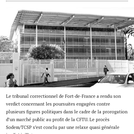
Le tribunal correctionnel de Fort-de-France a rendu son
verdict concernant les poursuites engagées contre
plusieurs figures politiques dans le cadre de la prorogation
d’un marché public au profit de la CFTU. Le procès
Sodem/TCSP s’est conclu par une relaxe quasi générale