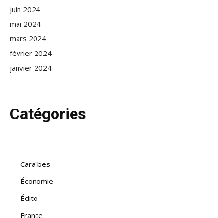
juin 2024
mai 2024
mars 2024
février 2024
janvier 2024
Catégories
Caraïbes
Économie
Édito
France