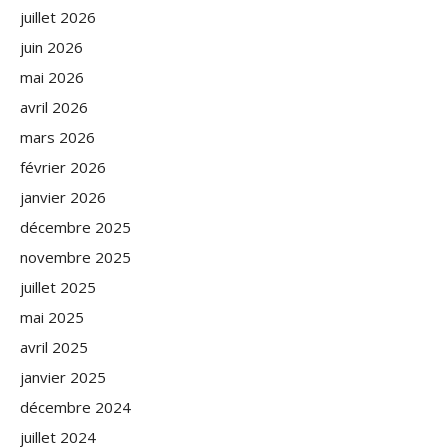
juillet 2026
juin 2026
mai 2026
avril 2026
mars 2026
février 2026
janvier 2026
décembre 2025
novembre 2025
juillet 2025
mai 2025
avril 2025
janvier 2025
décembre 2024
juillet 2024