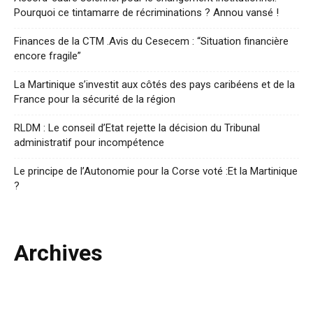
Pourquoi ce tintamarre de récriminations ? Annou vansé !
Finances de la CTM .Avis du Cesecem : “Situation financière
encore fragile”
La Martinique s’investit aux côtés des pays caribéens et de la
France pour la sécurité de la région
RLDM : Le conseil d’Etat rejette la décision du Tribunal
administratif pour incompétence
Le principe de l’Autonomie pour la Corse voté :Et la Martinique
?
Archives